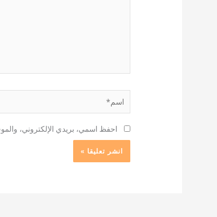
اسم*
احفظ اسمي، بريدي الإلكتروني، والموقع