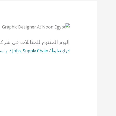
اليوم المفتوح للمقابلات في شرك
اترك تعليقاً
/
Supply Chain
,
Jobs
/ بواس