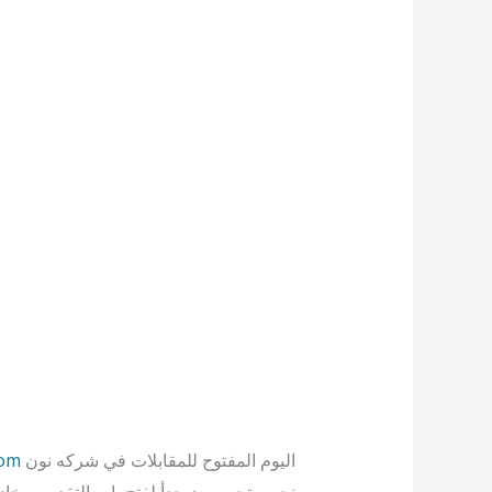
اليوم المفتوح للمقابلات في شركه نون
com