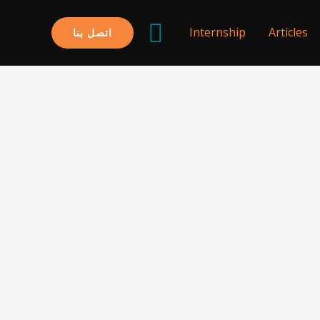
البحث
Internship
Articles
اتصل بنا