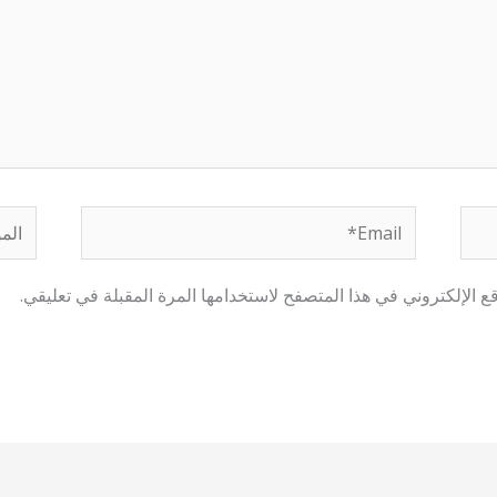
Email*
الموق
 الإلكتروني في هذا المتصفح لاستخدامها المرة المقبلة في تعليقي.