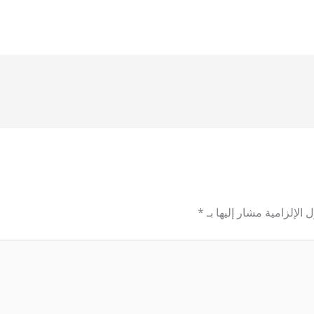
 الإلزامية مشار إليها بـ
*