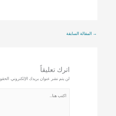
→
المقالة السابقة
اترك تعليقاً
لن يتم نشر عنوان بريدك الإلكتروني.
الحقول
اكتب
هنا...