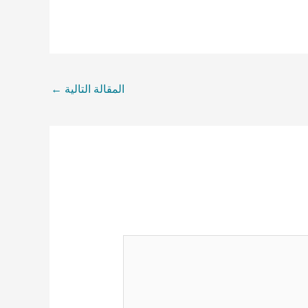
المقالة التالية
←