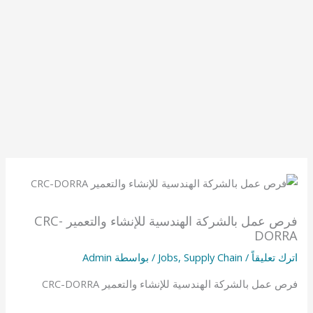
فرص عمل بالشركة الهندسية للإنشاء والتعمير CRC-
DORRA
اترك تعليقاً
/
Supply Chain
,
Jobs
/ بواسطة
Admin
فرص عمل بالشركة الهندسية للإنشاء والتعمير CRC-DORRA