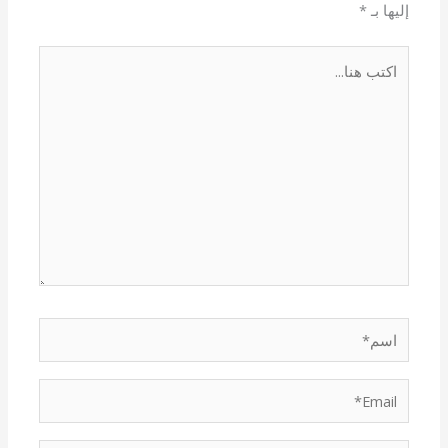
إليها بـ
*
اكتب
هنا...
اسم*
Email*