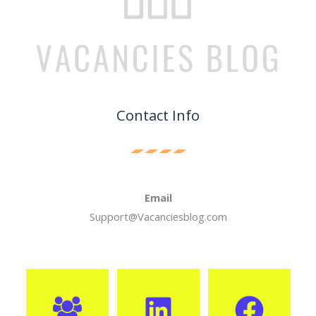
Contact Info
Email
Support@Vacanciesblog.com