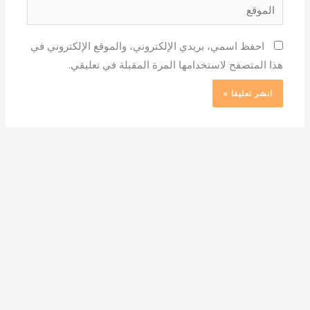
الموقع
احفظ اسمي، بريدي الإلكتروني، والموقع الإلكتروني في
هذا المتصفح لاستخدامها المرة المقبلة في تعليقي.