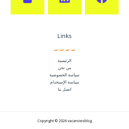
Links
الرئيسية
من نحن
سياسة الخصوصية
سياسة الإستخدام
اتصل بنا
Copyright © 2026 vacanciesblog