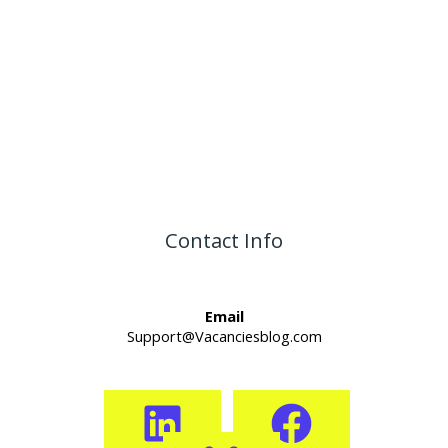
Contact Info
Email
Support@Vacanciesblog.com