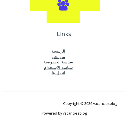
Links
الرئيسية
من نحن
سياسة الخصوصية
سياسة الإستخدام
اتصل بنا
Copyright © 2026 vacanciesblog
Powered by vacanciesblog