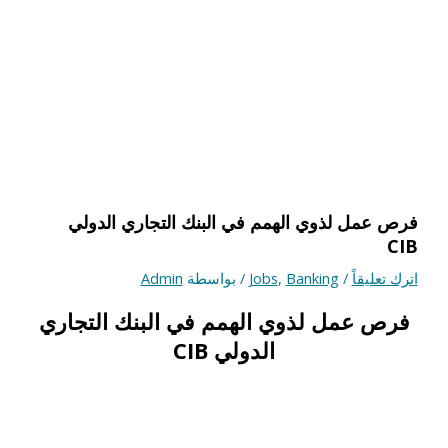
فرص عمل لذوي الهمم في البنك التجاري الدولي
CIB
اترك تعليقاً
/
Banking
,
Jobs
/ بواسطة
Admin
فرص عمل لذوي الهمم في البنك التجاري
الدولي CIB