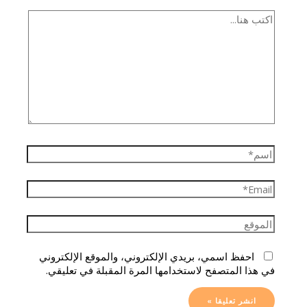
احفظ اسمي، بريدي الإلكتروني، والموقع الإلكتروني
في هذا المتصفح لاستخدامها المرة المقبلة في تعليقي.