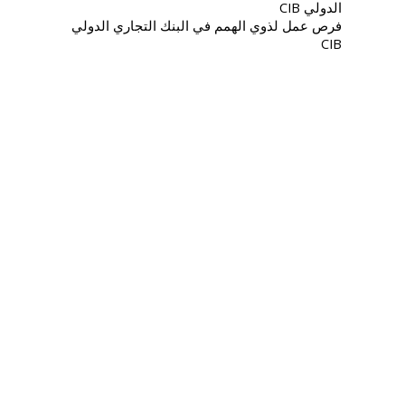
فرص عمل لذوي الهمم في البنك التجاري الدولي
CIB