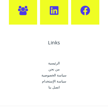
Links
الرئيسية
من نحن
سياسة الخصوصية
سياسة الإستخدام
اتصل بنا