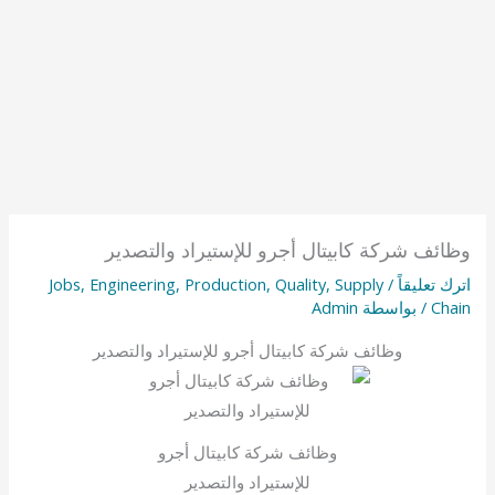
وظائف شركة كابيتال أجرو للإستيراد والتصدير
اترك تعليقاً
/
Supply
,
Quality
,
Production
,
Engineering
,
Jobs
Chain
/ بواسطة
Admin
وظائف شركة كابيتال أجرو للإستيراد والتصدير
وظائف شركة كابيتال أجرو
للإستيراد والتصدير