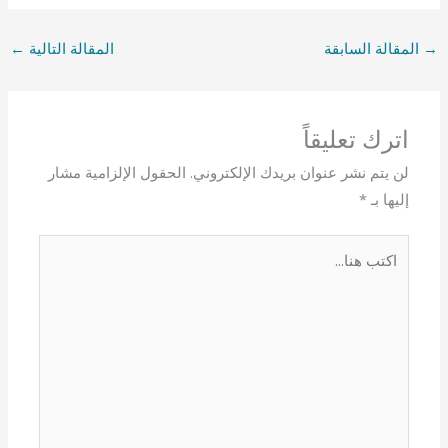
→
المقالة السابقة
المقالة التالية
←
اترك تعليقاً
لن يتم نشر عنوان بريدك الإلكتروني.
الحقول الإلزامية مشار
إليها بـ
*
اكتب
هنا...