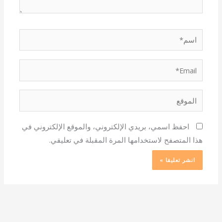
اسم*
Email*
الموقع
احفظ اسمي، بريدي الإلكتروني، والموقع الإلكتروني في
هذا المتصفح لاستخدامها المرة المقبلة في تعليقي.