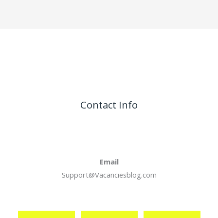
Contact Info
Email
Support@Vacanciesblog.com