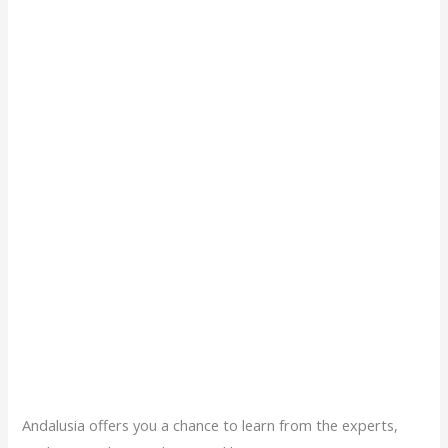
Andalusia offers you a chance to learn from the experts,