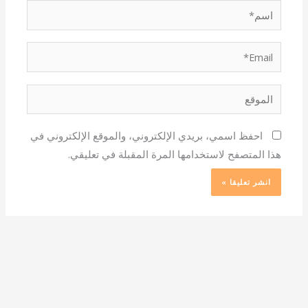
اسم*
Email*
الموقع
احفظ اسمي، بريدي الإلكتروني، والموقع الإلكتروني في
هذا المتصفح لاستخدامها المرة المقبلة في تعليقي.