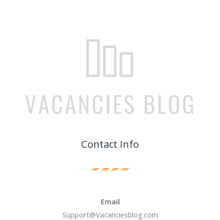
Contact Info
Email
Support@Vacanciesblog.com