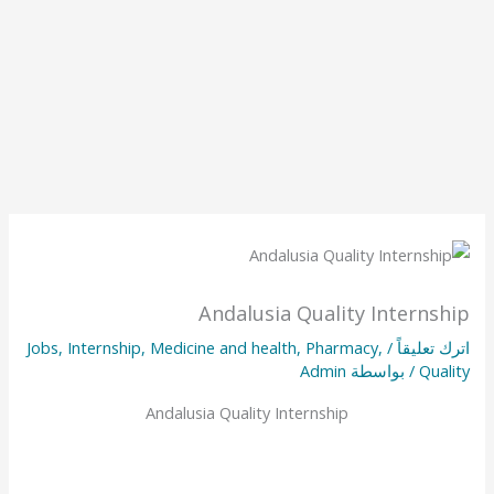
Andalusia Quality Internship
اترك تعليقاً
/
,
Pharmacy
,
Medicine and health
,
Internship
,
Jobs
Quality
/ بواسطة
Admin
Andalusia Quality Internship