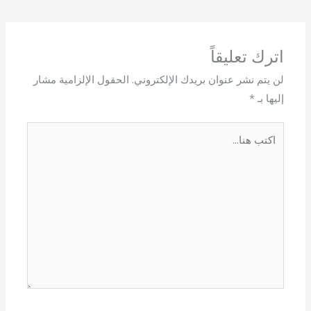
اترك تعليقاً
لن يتم نشر عنوان بريدك الإلكتروني.
الحقول الإلزامية مشار
إليها بـ
*
اكتب
هنا...