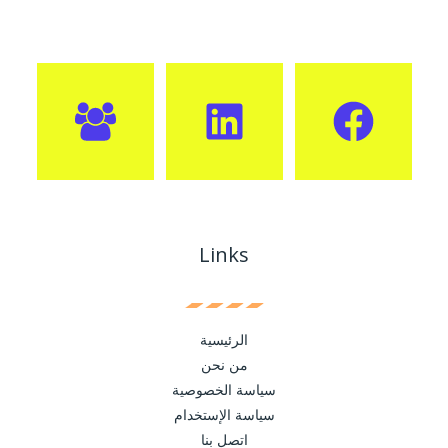
Links
الرئيسية
من نحن
سياسة الخصوصية
سياسة الإستخدام
اتصل بنا