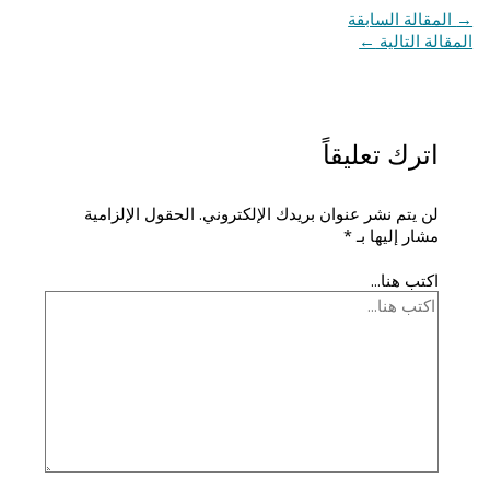
→
المقالة السابقة
المقالة التالية
←
اترك تعليقاً
لن يتم نشر عنوان بريدك الإلكتروني.
الحقول الإلزامية
مشار إليها بـ
*
اكتب هنا...