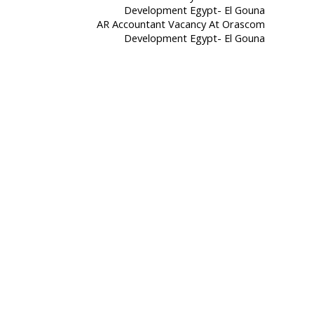
AR Accountant Vacancy At Orascom
Development Egypt- El Gouna