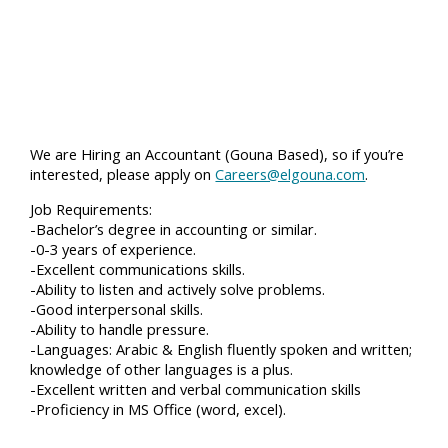
We are Hiring an Accountant (Gouna Based), so if you’re
interested, please apply on
Careers@elgouna.com
.
Job Requirements:
-Bachelor’s degree in accounting or similar.
-0-3 years of experience.
-Excellent communications skills.
-Ability to listen and actively solve problems.
-Good interpersonal skills.
-Ability to handle pressure.
-Languages: Arabic & English fluently spoken and written;
knowledge of other languages is a plus.
-Excellent written and verbal communication skills
-Proficiency in MS Office (word, excel).