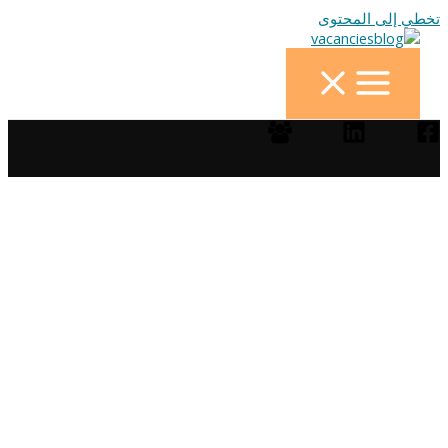
تخطي إلى المحتوى