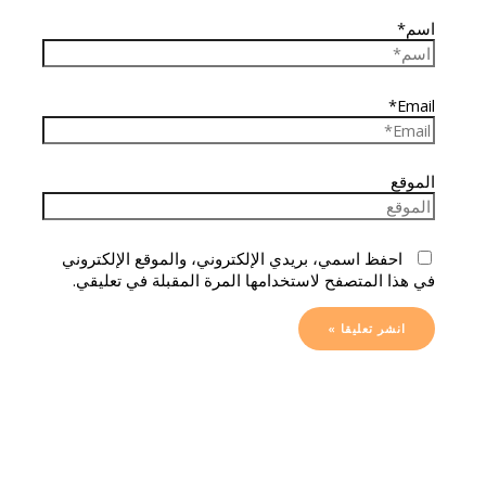
اسم*
Email*
الموقع
احفظ اسمي، بريدي الإلكتروني، والموقع الإلكتروني
في هذا المتصفح لاستخدامها المرة المقبلة في تعليقي.