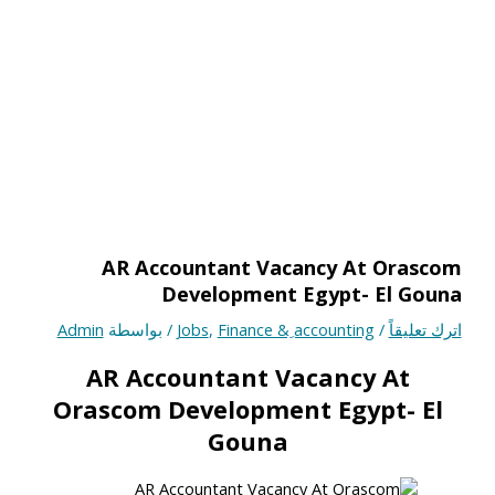
AR Accountant Vacancy At Orascom
Development Egypt- El Gouna
اترك تعليقاً
/
Finance & ِaccounting
,
Jobs
/ بواسطة
Admin
AR Accountant Vacancy At
Orascom Development Egypt- El
Gouna