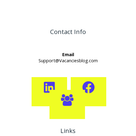
Contact Info
Email
Support@Vacanciesblog.com
Links