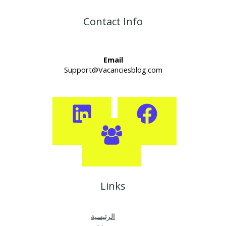
Contact Info
Email
Support@Vacanciesblog.com
Links
الرئيسية
من نحن