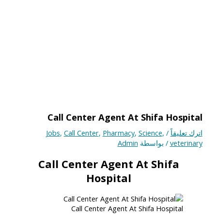
Call Center Agent At Shifa Hospital
اترك تعليقاً
/
,
Science
,
Pharmacy
,
Call Center
,
Jobs
veterinary
/ بواسطة
Admin
Call Center Agent At Shifa
Hospital
Call Center Agent At Shifa Hospital