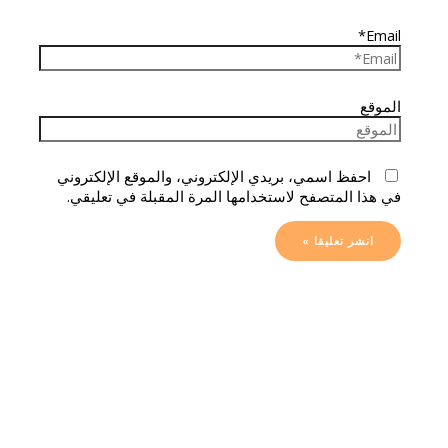
Email*
الموقع
احفظ اسمي، بريدي الإلكتروني، والموقع الإلكتروني
في هذا المتصفح لاستخدامها المرة المقبلة في تعليقي.