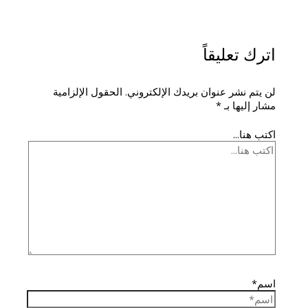
اترك تعليقاً
لن يتم نشر عنوان بريدك الإلكتروني.
الحقول الإلزامية
مشار إليها بـ
*
اكتب هنا...
اسم*