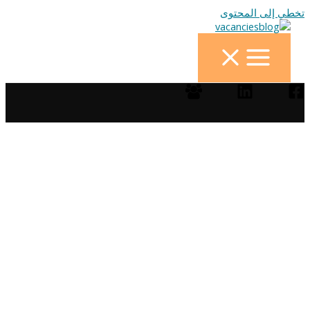
تخطي إلى المحتوى