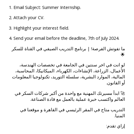
1. Email Subject: Summer Internship.
2. Attach your CV.
3. Highlight your interest field.
4. Send your email before the deadline, 7th of July 2024.
ما تفوتش الفرصة! | برنامج التدريب الصيفي في القناة للسكر
🌟
لو انت في اخر سنتين في الجامعة في تخصصات الهندسة،
الأعمال، الزراعة، الإنشاءات، الكهرباء، الميكانيكا، المحاسبة،
المالية، الموارد البشرية، سلسلة التوريد، تكنولوجيا المعلومات
أو القانون.
🚀 ابدأ مسيرتك المهنية مع واحدة من أكبر شركات السكر في
العالم واكتسب خبرة عملية بالعمل مع قادة الصناعة.
التدريب متاح في المقر الرئيسي في القاهرة و موقعنا في
المنيا.
إزاي تقدم: