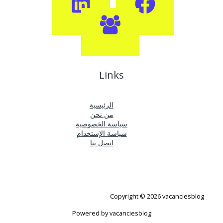
Links
الرئيسية
من نحن
سياسة الخصوصية
سياسة الإستخدام
اتصل بنا
Copyright © 2026 vacanciesblog
Powered by vacanciesblog