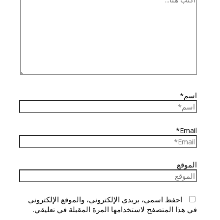
اسم*
Email*
الموقع
احفظ اسمي، بريدي الإلكتروني، والموقع الإلكتروني
في هذا المتصفح لاستخدامها المرة المقبلة في تعليقي.