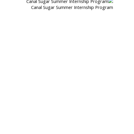
Canal Sugar Summer Internship Program