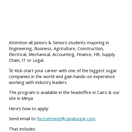
Attention all Juniors & Seniors students majoring in
Engineering, Business, Agriculture, Construction,
Electrical, Mechanical, Accounting, Finance, HR, Supply
Chain, IT or Legal.
🚀 Kick-start your career with one of the biggest sugar
companies in the world and gain hands-on experience
working with industry leaders.
The program is available in the headoffice in Cairo & our
site in Minya
Here’s how to apply:
Send email to
Recruitment@canalsugar.com
That includes: