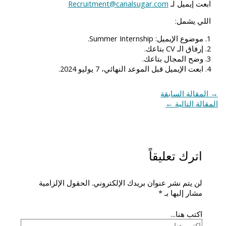
ابعت إيميل لـ
Recruitment@canalsugar.com
اللي يشمل:
1. موضوع الإيميل: Summer Internship.
2. إرفاق الـ CV بتاعك.
3. وضح المجال بتاعك.
4. ابعت الإيميل قبل الموعد النهائي، 7 يوليو 2024.
→
المقالة السابقة
المقالة التالية
←
اترك تعليقاً
لن يتم نشر عنوان بريدك الإلكتروني.
الحقول الإلزامية
مشار إليها بـ
*
اكتب هنا...