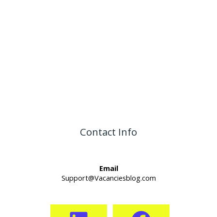
Contact Info
Email
Support@Vacanciesblog.com