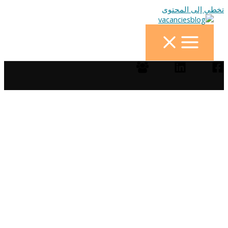
تخطي إلى المحتوى