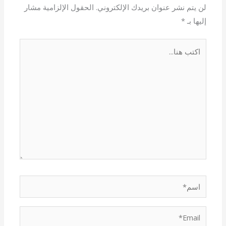
لن يتم نشر عنوان بريدك الإلكتروني.
الحقول الإلزامية مشار
إليها بـ
*
اكتب
هنا...
اسم*
Email*