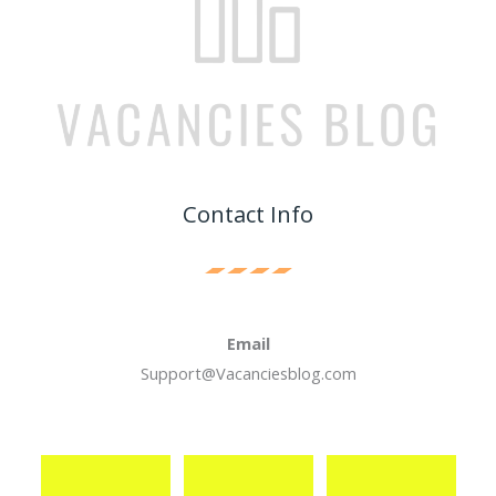
Contact Info
Email
Support@Vacanciesblog.com