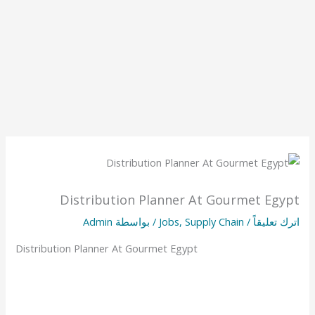
Distribution Planner At Gourmet Egypt
اترك تعليقاً
/
Supply Chain
,
Jobs
/ بواسطة
Admin
Distribution Planner At Gourmet Egypt