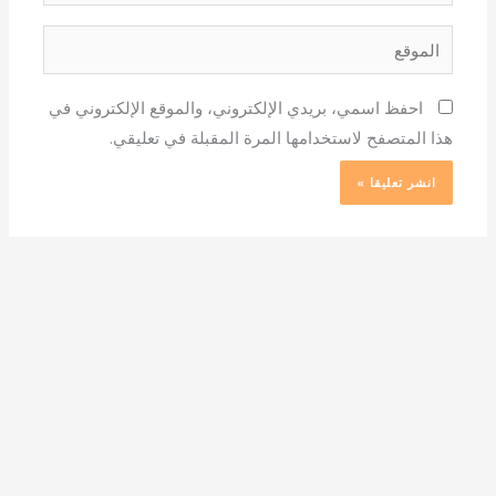
الموقع
احفظ اسمي، بريدي الإلكتروني، والموقع الإلكتروني في
هذا المتصفح لاستخدامها المرة المقبلة في تعليقي.