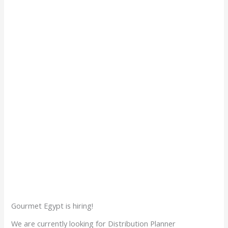
Gourmet Egypt is hiring!
We are currently looking for Distribution Planner