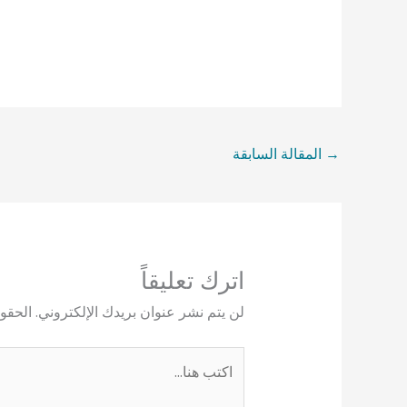
→
المقالة السابقة
اترك تعليقاً
لن يتم نشر عنوان بريدك الإلكتروني.
الحقول
اكتب
هنا...