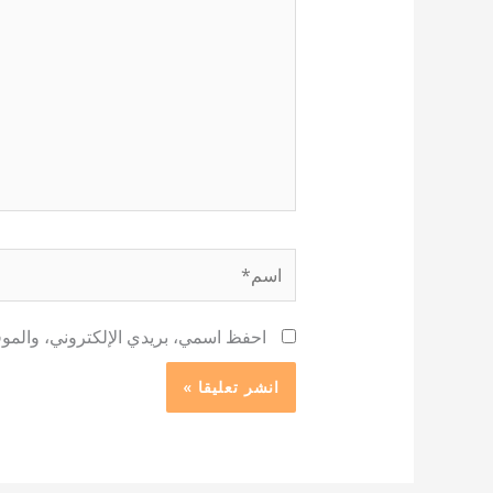
اسم*
احفظ اسمي، بريدي الإلكتروني، والموقع