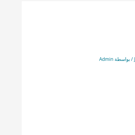
/ بواسطة
Admin