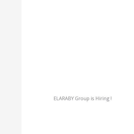
ELARABY Group is Hiring !