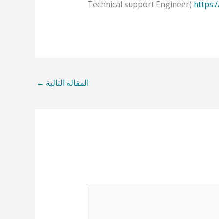
Technical support Engineer(
https:
المقالة التالية
←