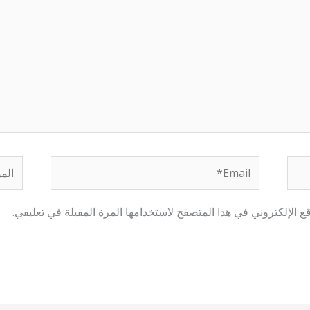
Email*
الموق
 الإلكتروني في هذا المتصفح لاستخدامها المرة المقبلة في تعليقي.