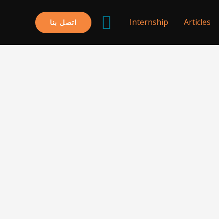
البحث
Internship
Articles
اتصل بنا