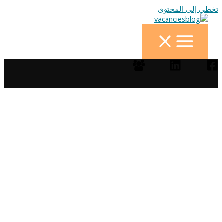
تخطي إلى المحتوى