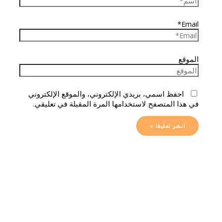
Email*
الموقع
احفظ اسمي، بريدي الإلكتروني، والموقع الإلكتروني
في هذا المتصفح لاستخدامها المرة المقبلة في تعليقي.