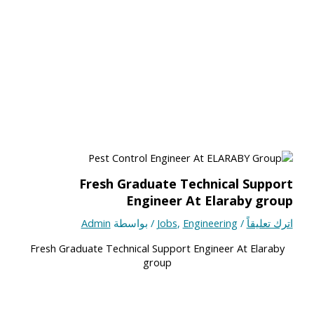
Fresh Graduate Technical Support
Engineer At Elaraby group
اترك تعليقاً
/
Engineering
,
Jobs
/ بواسطة
Admin
Fresh Graduate Technical Support Engineer At Elaraby
group