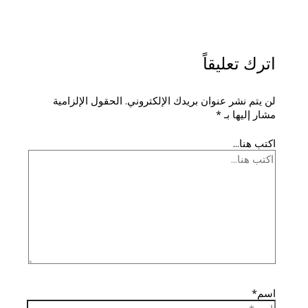
اترك تعليقاً
لن يتم نشر عنوان بريدك الإلكتروني.
الحقول الإلزامية
مشار إليها بـ
*
اكتب هنا...
اسم*