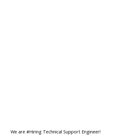
We are #Hiring Technical Support Engineer!