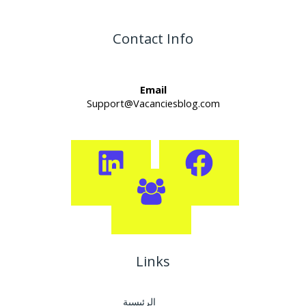
Contact Info
Email
Support@Vacanciesblog.com
Links
الرئيسية