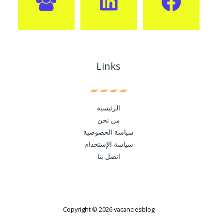
Links
الرئيسية
من نحن
سياسة الخصوصية
سياسة الإستخدام
اتصل بنا
Copyright © 2026 vacanciesblog