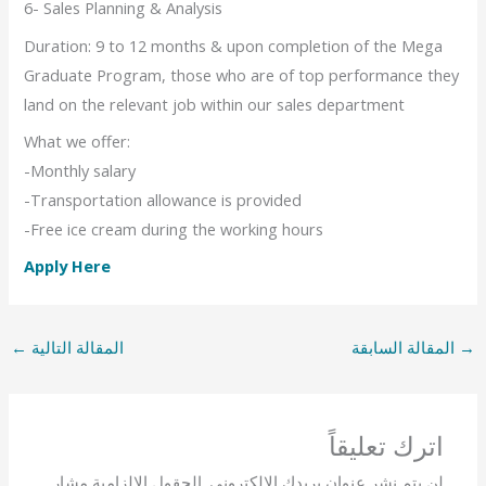
6- Sales Planning & Analysis
Duration: 9 to 12 months & upon completion of the Mega
Graduate Program, those who are of top performance they
land on the relevant job within our sales department
What we offer:
-Monthly salary
-Transportation allowance is provided
-Free ice cream during the working hours
Apply Here
→
المقالة السابقة
المقالة التالية
←
اترك تعليقاً
لن يتم نشر عنوان بريدك الإلكتروني.
الحقول الإلزامية مشار