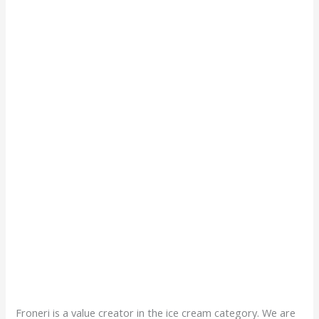
Froneri is a value creator in the ice cream category. We are