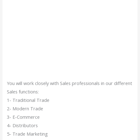
You will work closely with Sales professionals in our different
Sales functions:
1- Traditional Trade
2- Modern Trade
3- E-Commerce
4- Distributors
5- Trade Marketing