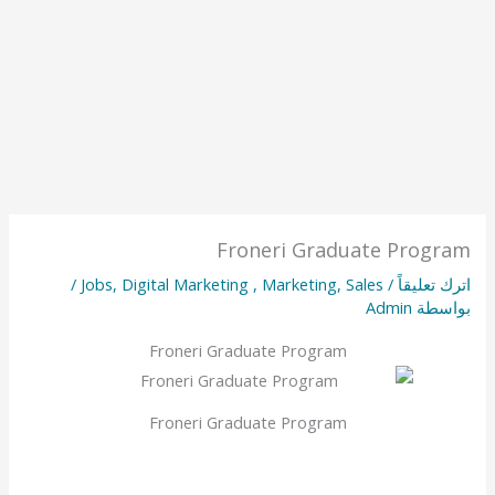
Froneri Graduate Program
اترك تعليقاً
/
Sales
,
Marketing
,
Digital Marketing
,
Jobs
/
بواسطة
Admin
Froneri Graduate Program
Froneri Graduate Program