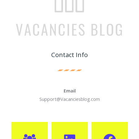
Contact Info
Email
Support@Vacanciesblog.com