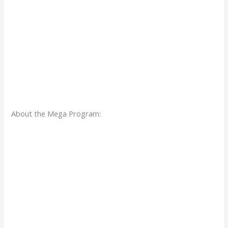
About the Mega Program: