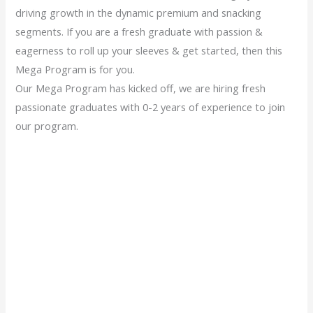
driving growth in the dynamic premium and snacking
segments. If you are a fresh graduate with passion &
eagerness to roll up your sleeves & get started, then this
Mega Program is for you.
Our Mega Program has kicked off, we are hiring fresh
passionate graduates with 0-2 years of experience to join
our program.