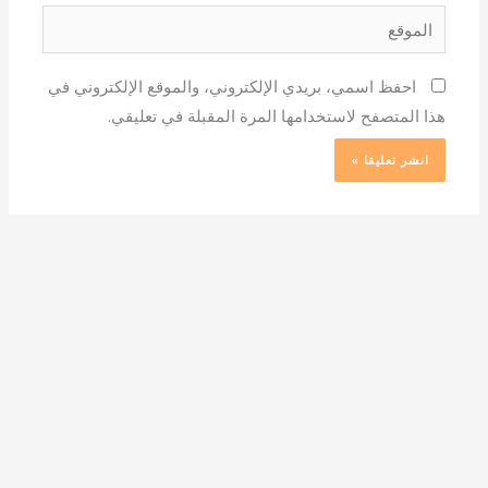
الموقع
احفظ اسمي، بريدي الإلكتروني، والموقع الإلكتروني في
هذا المتصفح لاستخدامها المرة المقبلة في تعليقي.