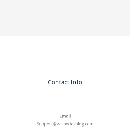
Contact Info
Email
Support@Vacanciesblog.com