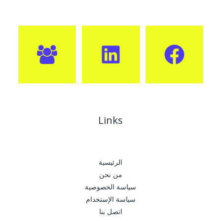
Links
الرئيسية
من نحن
سياسة الخصوصية
سياسة الإستخدام
اتصل بنا