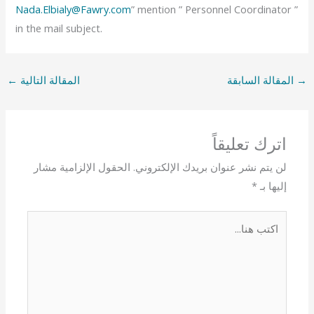
Nada.Elbialy@Fawry.com
” mention ” Personnel Coordinator ”
in the mail subject.
→
المقالة السابقة
المقالة التالية
←
اترك تعليقاً
لن يتم نشر عنوان بريدك الإلكتروني.
الحقول الإلزامية مشار
إليها بـ
*
اكتب
هنا...