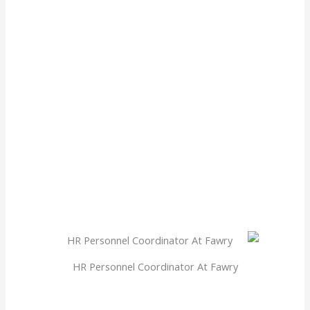
HR Personnel Coordinator At Fawry