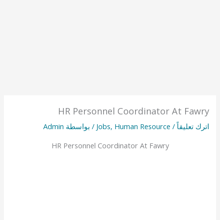
HR Personnel Coordinator At Fawry
اترك تعليقاً
/
Human Resource
,
Jobs
/ بواسطة
Admin
HR Personnel Coordinator At Fawry