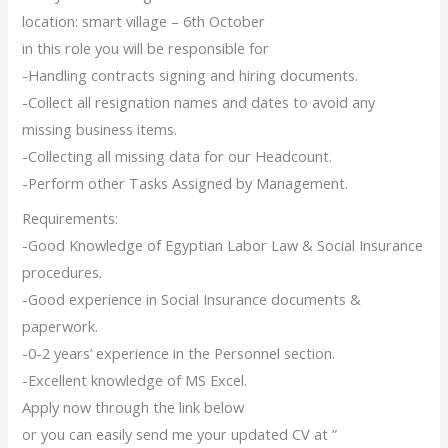
location: smart village – 6th October
in this role you will be responsible for
-Handling contracts signing and hiring documents.
-Collect all resignation names and dates to avoid any
missing business items.
-Collecting all missing data for our Headcount.
-Perform other Tasks Assigned by Management.
Requirements:
-Good Knowledge of Egyptian Labor Law & Social Insurance
procedures.
-Good experience in Social Insurance documents &
paperwork.
-0-2 years’ experience in the Personnel section.
-Excellent knowledge of MS Excel.
Apply now through the link below
or you can easily send me your updated CV at ”