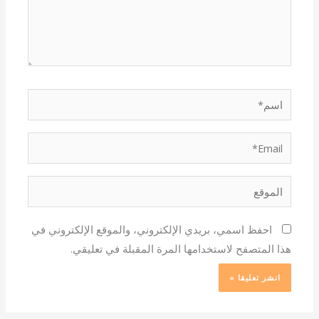
اسم*
Email*
الموقع
احفظ اسمي، بريدي الإلكتروني، والموقع الإلكتروني في
هذا المتصفح لاستخدامها المرة المقبلة في تعليقي.