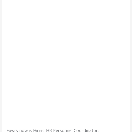
Fawry now is Hiring HR Personnel Coordinator.