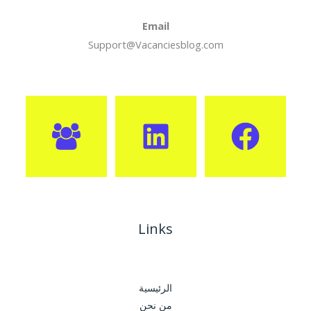
Email
Support@Vacanciesblog.com
Links
الرئيسية
من نحن