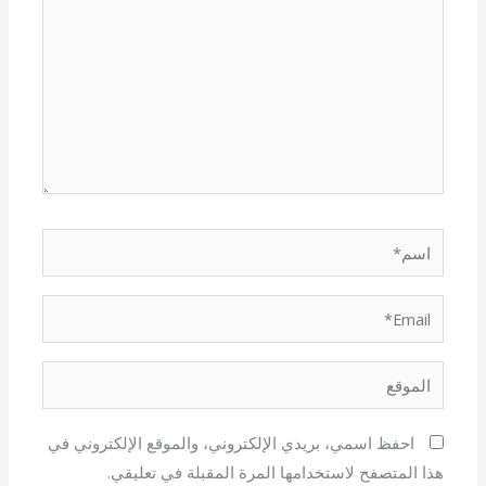
اسم*
Email*
الموقع
احفظ اسمي، بريدي الإلكتروني، والموقع الإلكتروني في
هذا المتصفح لاستخدامها المرة المقبلة في تعليقي.