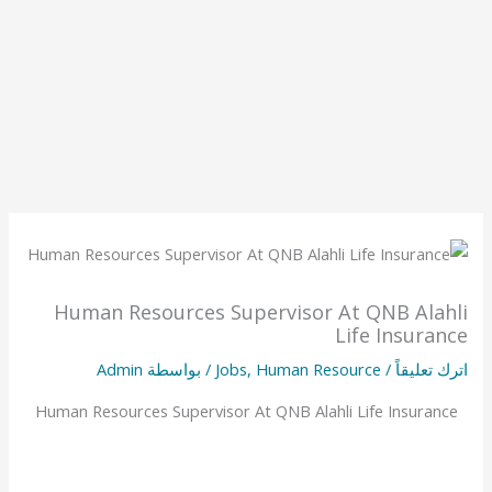
Human Resources Supervisor At QNB Alahli
Life Insurance
اترك تعليقاً
/
Human Resource
,
Jobs
/ بواسطة
Admin
Human Resources Supervisor At QNB Alahli Life Insurance