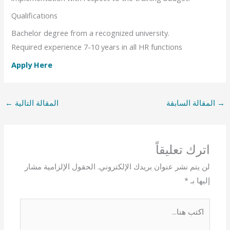
Qualifications
Bachelor degree from a recognized university.
Required experience 7-10 years in all HR functions
Apply Here
→
المقالة السابقة
المقالة التالية
←
اترك تعليقاً
لن يتم نشر عنوان بريدك الإلكتروني.
الحقول الإلزامية مشار
إليها بـ
*
اكتب
هنا...