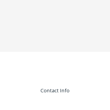
Contact Info