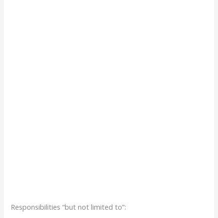
Responsibilities “but not limited to”: