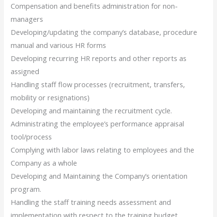
Compensation and benefits administration for non-
managers
Developing/updating the company’s database, procedure
manual and various HR forms
Developing recurring HR reports and other reports as
assigned
Handling staff flow processes (recruitment, transfers,
mobility or resignations)
Developing and maintaining the recruitment cycle.
Administrating the employee’s performance appraisal
tool/process
Complying with labor laws relating to employees and the
Company as a whole
Developing and Maintaining the Company’s orientation
program.
Handling the staff training needs assessment and
implementation with respect to the training budget.