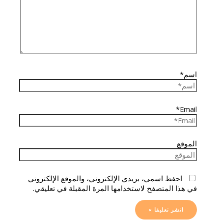
اسم*
Email*
الموقع
احفظ اسمي، بريدي الإلكتروني، والموقع الإلكتروني
في هذا المتصفح لاستخدامها المرة المقبلة في تعليقي.