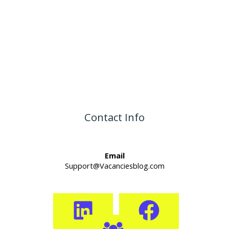
Contact Info
Email
Support@Vacanciesblog.com