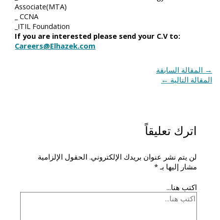
Associate(MTA)
_ CCNA
_ITIL Foundation
If you are interested please send your C.V to:
Careers@Elhazek.com
→
المقالة السابقة
المقالة التالية
←
اترك تعليقاً
لن يتم نشر عنوان بريدك الإلكتروني.
الحقول الإلزامية
مشار إليها بـ
*
اكتب هنا...