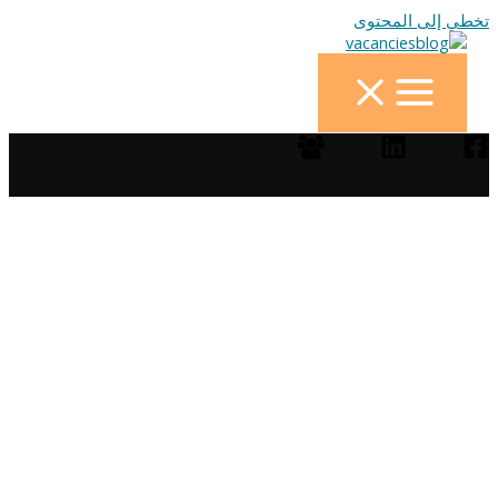
تخطي إلى المحتوى