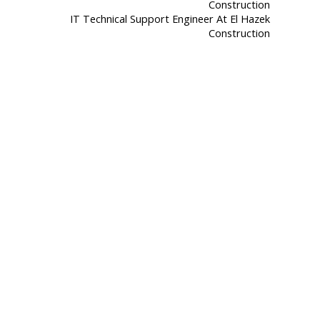
IT Technical Support Engineer At El Hazek
Construction