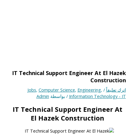
IT Technical Support Engineer At El Hazek
Construction
اترك تعليقاً
/
,
Engineering
,
Computer Science
,
Jobs
Information Technology - IT
/ بواسطة
Admin
IT Technical Support Engineer At
El Hazek Construction