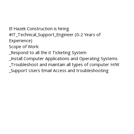
El Hazek Construction is hiring
#IT_Technical_Support_Engineer (0-2 Years of
Experience)
Scope of Work:
_Respond to all the it Ticketing System
_Install Computer Applications and Operating Systems
_Troubleshoot and maintain all types of computer H/W
_Support Users Email Access and troubleshooting