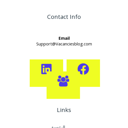
Contact Info
Email
Support@Vacanciesblog.com
Links
الرئيسية