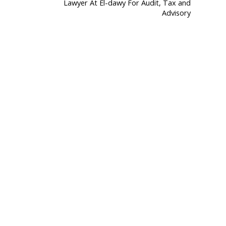
Lawyer At El-dawy For Audit, Tax and
Advisory