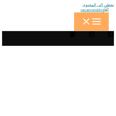
تخطي إلى المحتوى