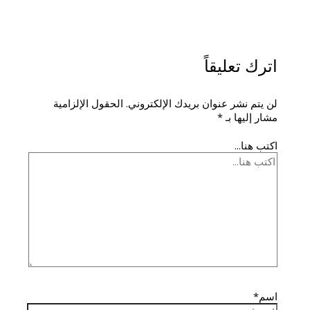
اترك تعليقاً
لن يتم نشر عنوان بريدك الإلكتروني.
الحقول الإلزامية
مشار إليها بـ
*
اكتب هنا...
اسم*