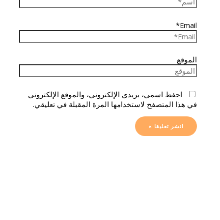
Email*
الموقع
احفظ اسمي، بريدي الإلكتروني، والموقع الإلكتروني
في هذا المتصفح لاستخدامها المرة المقبلة في تعليقي.