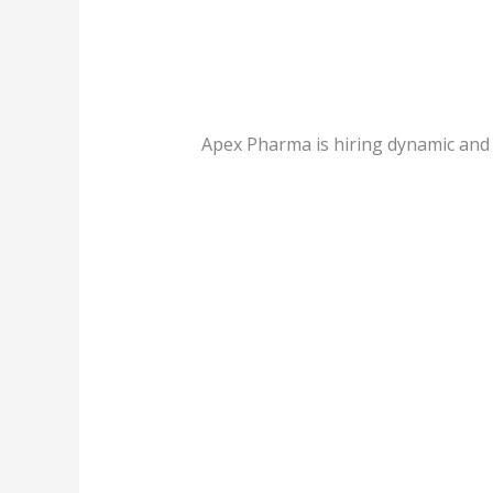
Apex Pharma is hiring dynamic and p