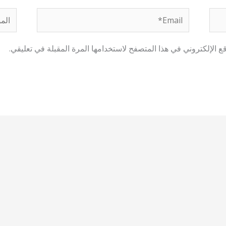
Email*
الموق
 الإلكتروني في هذا المتصفح لاستخدامها المرة المقبلة في تعليقي.