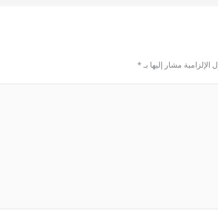
 الإلزامية مشار إليها بـ
*