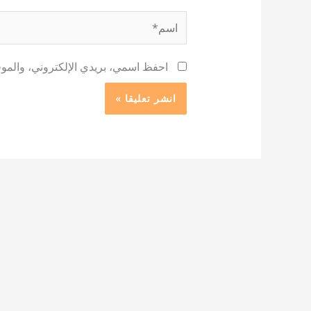
اسم*
احفظ اسمي، بريدي الإلكتروني، والموقع