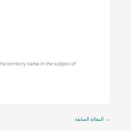
e territory name in the subject of
→
المقالة السابقة