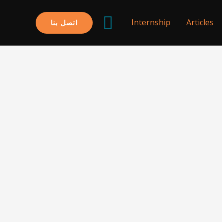
البحث
Internship
Articles
اتصل بنا