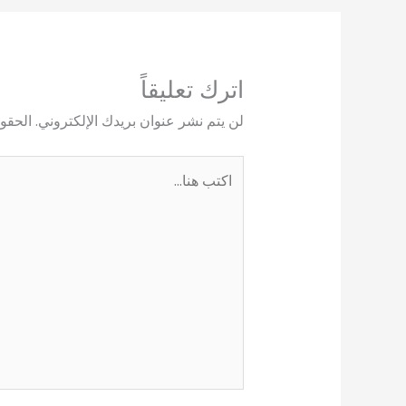
اترك تعليقاً
لن يتم نشر عنوان بريدك الإلكتروني.
الحقول
اكتب
هنا...