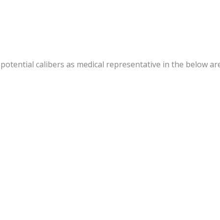
otential calibers as medical representative in the below ar