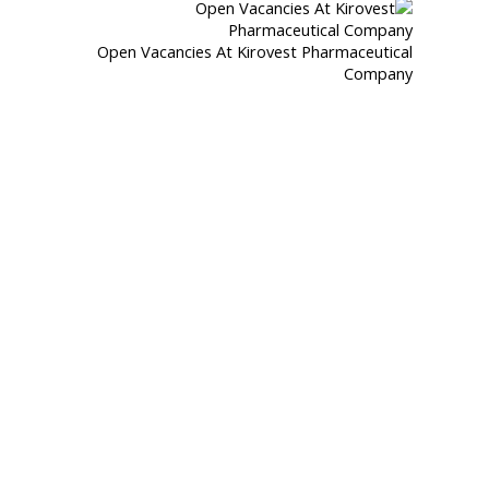
Open Vacancies At Kirovest Pharmaceutical
Company