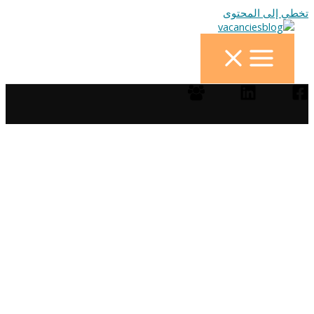
تخطي إلى المحتوى