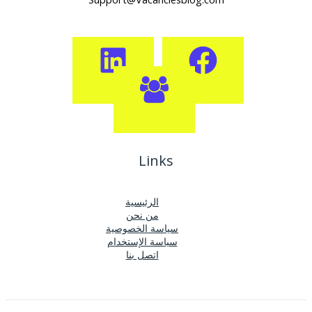
Links
الرئيسية
من نحن
سياسة الخصوصية
سياسة الإستخدام
اتصل بنا