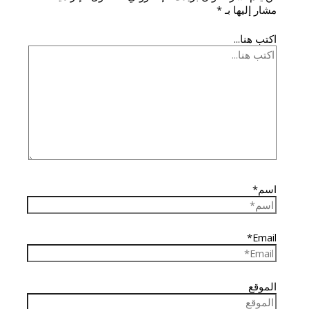
مشار إليها بـ
*
اكتب هنا...
اسم*
Email*
الموقع