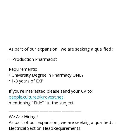
As part of our expansion , we are seeking a qualified :
– Production Pharmacist
Requirements:
• University Degree in Pharmacy ONLY
• 1-3 years of EXP
If you’re interested please send your CV to:
people.culture@kirovest.net
mentioning “Title” ” in the subject
————————————————–
We Are Hiring !
As part of our expansion , we are seeking a qualified :
–
Electrical Section HeadRequirements: