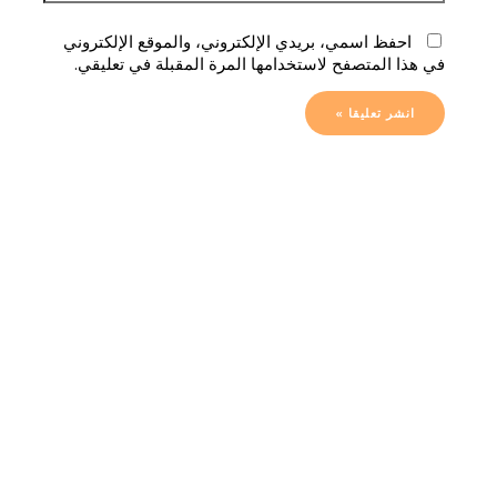
احفظ اسمي، بريدي الإلكتروني، والموقع الإلكتروني
في هذا المتصفح لاستخدامها المرة المقبلة في تعليقي.