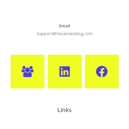
Email
Support@Vacanciesblog.com
Links