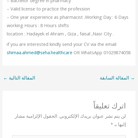
– Bachelor degree in pharmacy
– Valid license to practice the profession
– One year experience as pharmacist .Working Day : 6 Days
working Hours : 8 Hours shifts
location : Hadayek el Ahram , Giza , faisal ,Nasr City .
if you are interested kindly send your CV via the email:
shimaa.ahmed@seha.healthcare
OR WhatsApp 01029874058
→
المقالة السابقة
المقالة التالية
←
اترك تعليقاً
لن يتم نشر عنوان بريدك الإلكتروني.
الحقول الإلزامية مشار
إليها بـ
*