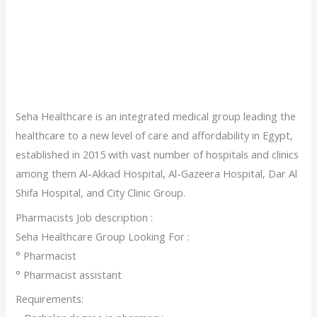
Seha Healthcare is an integrated medical group leading the
healthcare to a new level of care and affordability in Egypt,
established in 2015 with vast number of hospitals and clinics
among them Al-Akkad Hospital, Al-Gazeera Hospital, Dar Al
Shifa Hospital, and City Clinic Group.
Pharmacists Job description :
Seha Healthcare Group Looking For :
° Pharmacist
° Pharmacist assistant
Requirements: