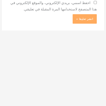
احفظ اسمي، بريدي الإلكتروني، والموقع الإلكتروني في
هذا المتصفح لاستخدامها المرة المقبلة في تعليقي.