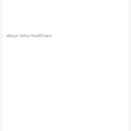
About Seha Healthcare: