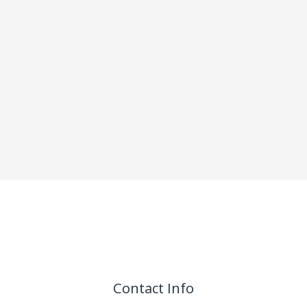
Contact Info