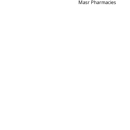
Masr Pharmacies