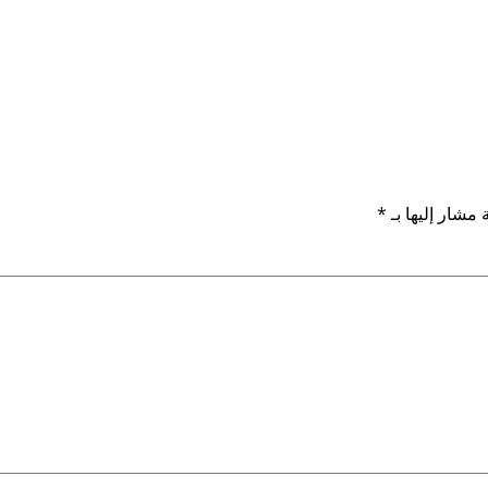
 مشار إليها بـ
*