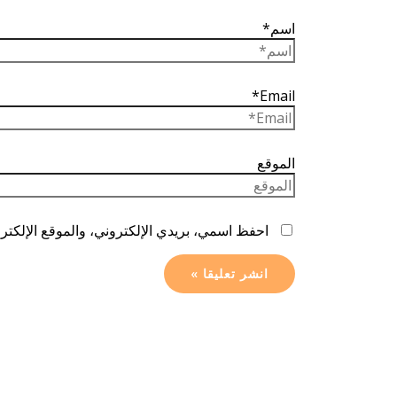
اسم*
Email*
الموقع
احفظ اسمي، بريدي الإلكتروني، والموقع الإلكترو