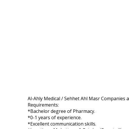
Al-Ahly Medical / Sehhet Ahl Masr Companies 
Requirements:
*Bachelor degree of Pharmacy.
*0-1 years of experience.
*Excellent communication skills.