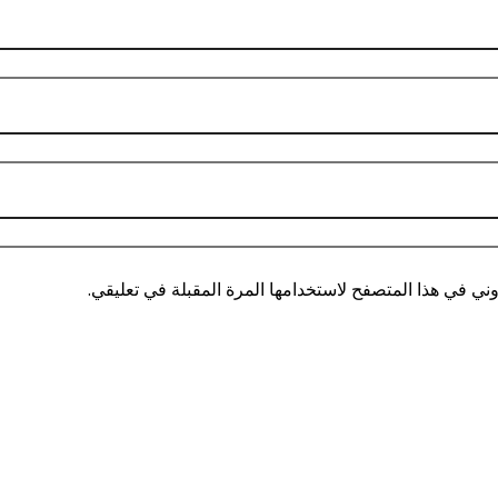
ني في هذا المتصفح لاستخدامها المرة المقبلة في تعليقي.