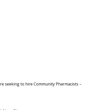
are seeking to hire Community Pharmacists –