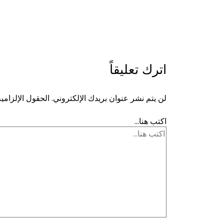
اترك تعليقاً
لن يتم نشر عنوان بريدك الإلكتروني.
الحقول الإلزامية
اكتب هنا...