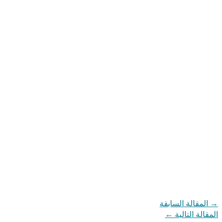
→
المقالة السابقة
المقالة التالية
←