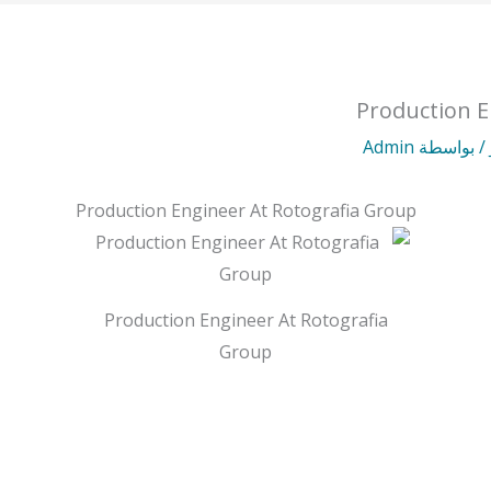
Production E
/ بواسطة
Admin
Production Engineer At Rotografia Group
Production Engineer At Rotografia
Group