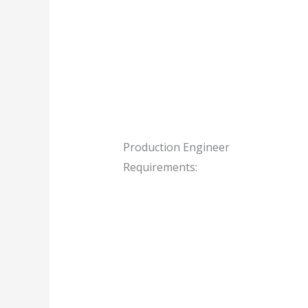
Production Engineer
Requirements: