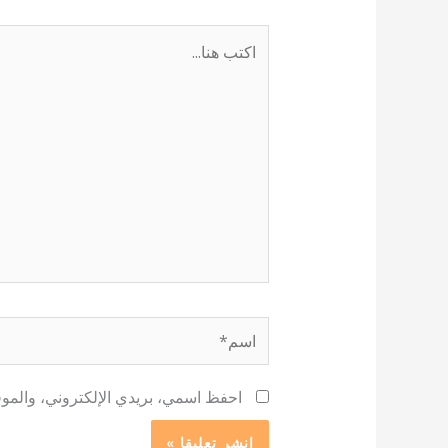
اكتب
هنا...
اسم*
احفظ اسمي، بريدي الإلكتروني، والموقع