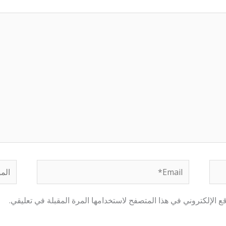
Email*
الموق
 الإلكتروني في هذا المتصفح لاستخدامها المرة المقبلة في تعليقي.