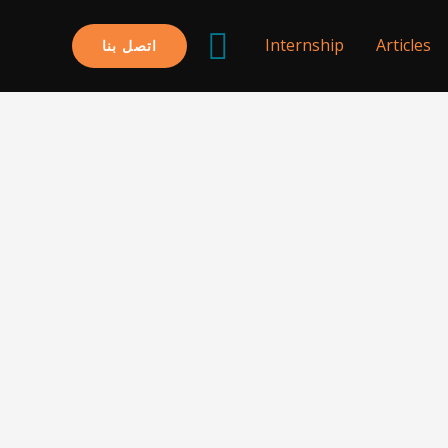
البحث
Internship
Articles
اتصل بنا