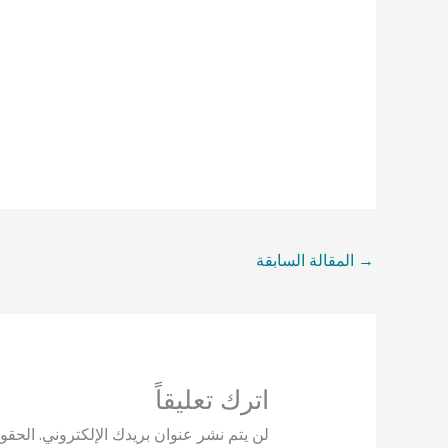
→
المقالة السابقة
اترك تعليقاً
لن يتم نشر عنوان بريدك الإلكتروني.
الحقول