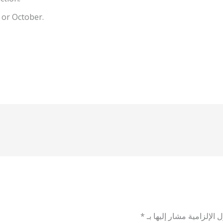
, or October.
 الإلزامية مشار إليها بـ
*