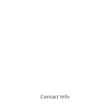
Contact Info