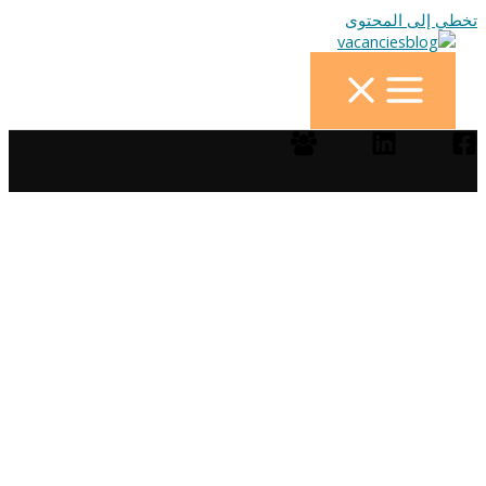
تخطي إلى المحتوى