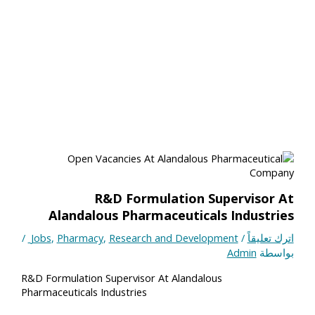
R&D Formulation Supervisor At
Alandalous Pharmaceuticals Industries
اترك تعليقاً
/
Research and Development
,
Pharmacy
,
Jobs
/
بواسطة
Admin
R&D Formulation Supervisor At Alandalous
Pharmaceuticals Industries