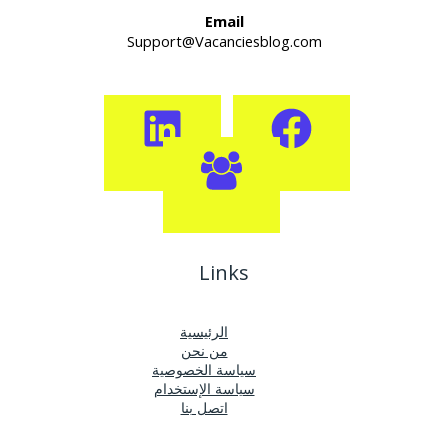
Email
Support@Vacanciesblog.com
Links
الرئيسية
من نحن
سياسة الخصوصية
سياسة الإستخدام
اتصل بنا