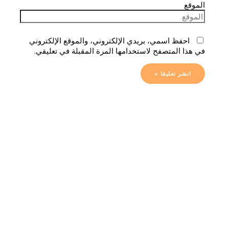
الموقع
احفظ اسمي، بريدي الإلكتروني، والموقع الإلكتروني
في هذا المتصفح لاستخدامها المرة المقبلة في تعليقي.