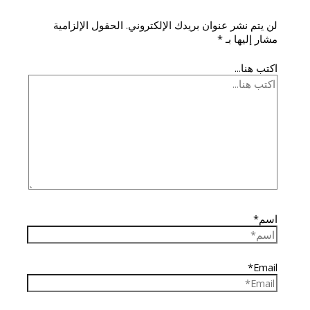
لن يتم نشر عنوان بريدك الإلكتروني.
الحقول الإلزامية
مشار إليها بـ
*
اكتب هنا...
اسم*
Email*