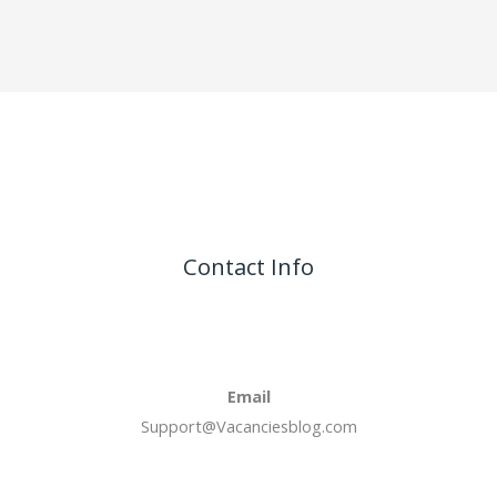
Contact Info
Email
Support@Vacanciesblog.com