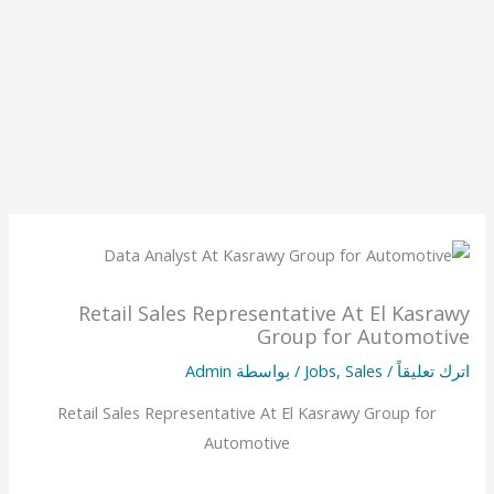
Retail Sales Representative At El Kasrawy
Group for Automotive
اترك تعليقاً
/
Sales
,
Jobs
/ بواسطة
Admin
Retail Sales Representative At El Kasrawy Group for
Automotive