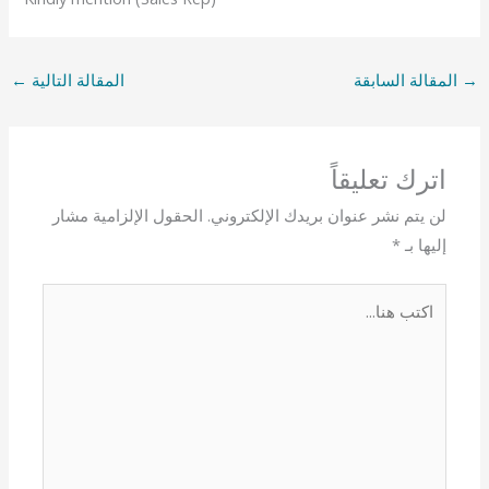
→
المقالة السابقة
المقالة التالية
←
اترك تعليقاً
لن يتم نشر عنوان بريدك الإلكتروني.
الحقول الإلزامية مشار
إليها بـ
*
اكتب
هنا...