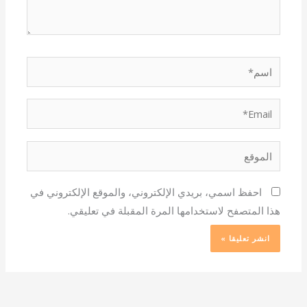
اسم*
Email*
الموقع
احفظ اسمي، بريدي الإلكتروني، والموقع الإلكتروني في
هذا المتصفح لاستخدامها المرة المقبلة في تعليقي.