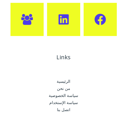
Links
الرئيسية
من نحن
سياسة الخصوصية
سياسة الإستخدام
اتصل بنا