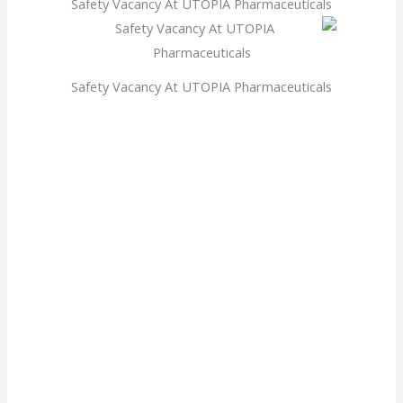
Safety Vacancy At UTOPIA Pharmaceuticals
Safety Vacancy At UTOPIA Pharmaceuticals