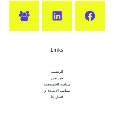
Links
الرئيسية
من نحن
سياسة الخصوصية
سياسة الإستخدام
اتصل بنا