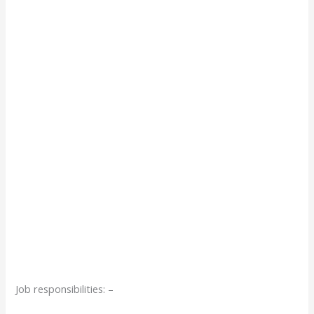
Job responsibilities: –