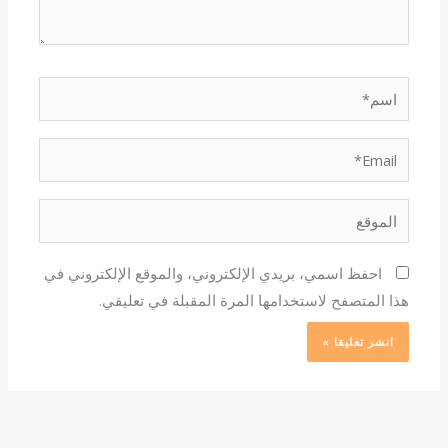
اسم*
Email*
الموقع
احفظ اسمي، بريدي الإلكتروني، والموقع الإلكتروني في
هذا المتصفح لاستخدامها المرة المقبلة في تعليقي.