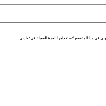
ني في هذا المتصفح لاستخدامها المرة المقبلة في تعليقي.