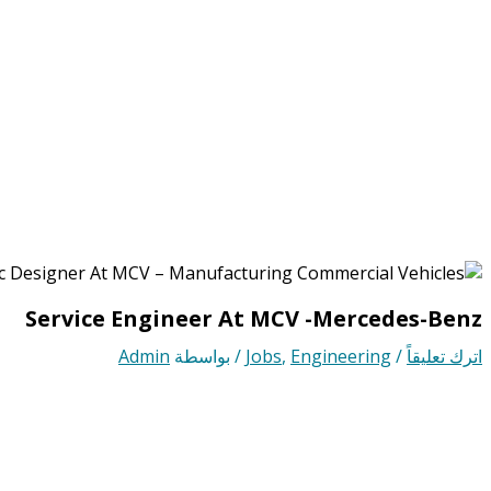
Service Engineer At MCV -Mercedes-Benz
اترك تعليقاً
/
Engineering
,
Jobs
/ بواسطة
Admin