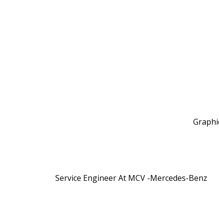
Service Engineer At MCV -Mercedes-Benz