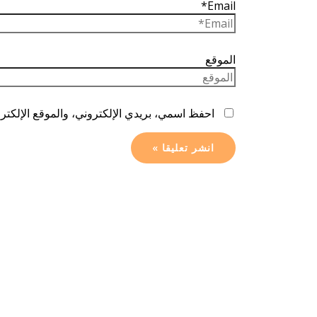
Email*
الموقع
احفظ اسمي، بريدي الإلكتروني، والموقع الإلكترو