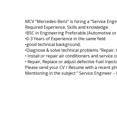
MCV “Mercedes-Benz” is hiring a “Service Engi
Required Experience, Skills and knowledge:
•BSC in Engineering Preferable (Automotive or
•0-3 Years of Experience in the same field.
•good technical background,
•Diagnose & solve technical problems “Repair, 
• Install or repair air conditioners and service
• Repair, Replace or adjust defective Fuel Inject
Please send your CV / Resume with a recent p
Mentioning in the subject ” Service Engineer 