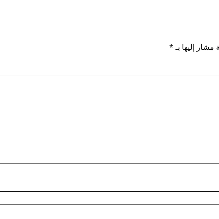
 مشار إليها بـ
*