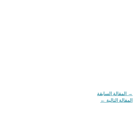
→
المقالة السابقة
المقالة التالية
←