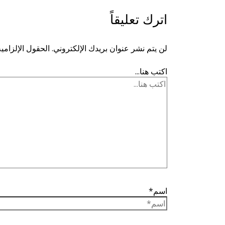
اترك تعليقاً
لن يتم نشر عنوان بريدك الإلكتروني.
الحقول الإلزامية
اكتب هنا...
اسم*