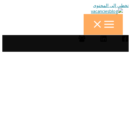
تخطي إلى المحتوى