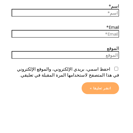
اسم*
Email*
الموقع
احفظ اسمي، بريدي الإلكتروني، والموقع الإلكتروني
في هذا المتصفح لاستخدامها المرة المقبلة في تعليقي.