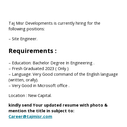
Taj Misr Developments is currently hiring for the
following positions:
– Site Engineer.
Requirements :
– Education: Bachelor Degree In Engineering .
– Fresh Graduated 2023 ( Only )
– Language: Very Good command of the English language
(written, orally).
– Very Good in Microsoft office .
Location : New Capital.
kindly send Your updated resume with photo &
mention the title in subject to:
Career@tajmisr.com