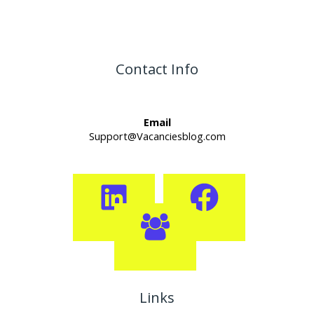
Contact Info
Email
Support@Vacanciesblog.com
Links