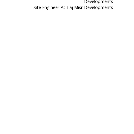
Site Engineer At Taj Misr Developments