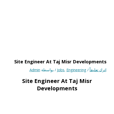
Site Engineer At Taj Misr Developments
اترك تعليقاً
/
Engineering
,
Jobs
/ بواسطة
Admin
Site Engineer At Taj Misr
Developments