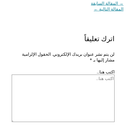
→
المقالة السابقة
المقالة التالية
←
اترك تعليقاً
لن يتم نشر عنوان بريدك الإلكتروني.
الحقول الإلزامية
مشار إليها بـ
*
اكتب هنا...