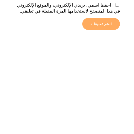
احفظ اسمي، بريدي الإلكتروني، والموقع الإلكتروني
في هذا المتصفح لاستخدامها المرة المقبلة في تعليقي.