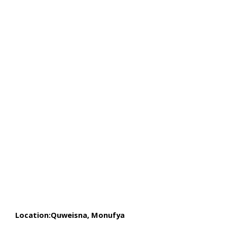
Location:Quweisna, Monufya