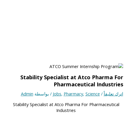
Stability Specialist at Atco Pharma For
Pharmaceutical Industries
اترك تعليقاً
/
Science
,
Pharmacy
,
Jobs
/ بواسطة
Admin
Stability Specialist at Atco Pharma For Pharmaceutical
Industries