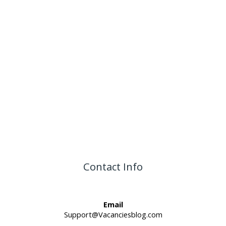
Contact Info
Email
Support@Vacanciesblog.com