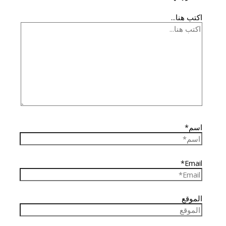
اكتب هنا...
اسم*
Email*
الموقع