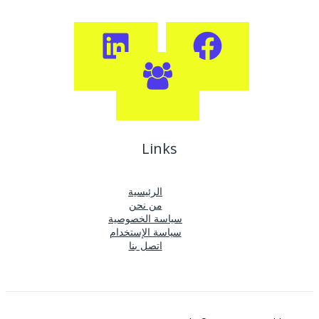
Links
الرئيسية
من نحن
سياسة الخصوصية
سياسة الإستخدام
اتصل بنا