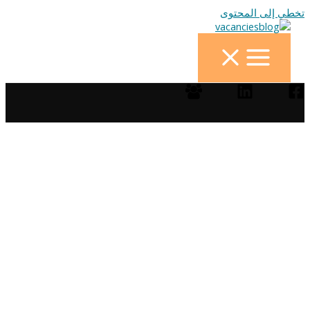
تخطي إلى المحتوى