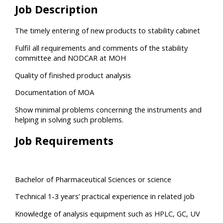
Job Description
The timely entering of new products to stability cabinet
Fulfil all requirements and comments of the stability
committee and NODCAR at MOH
Quality of finished product analysis
Documentation of MOA
Show minimal problems concerning the instruments and
helping in solving such problems.
Job Requirements
Bachelor of Pharmaceutical Sciences or science
Technical 1-3 years’ practical experience in related job
Knowledge of analysis equipment such as HPLC, GC, UV