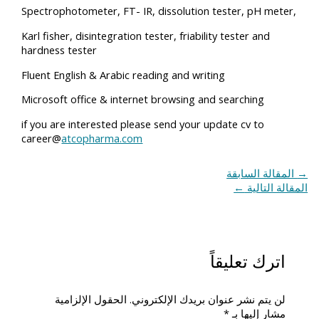
Spectrophotometer, FT- IR, dissolution tester, pH meter,
Karl fisher, disintegration tester, friability tester and
hardness tester
Fluent English & Arabic reading and writing
Microsoft office & internet browsing and searching
if you are interested please send your update cv to
career@
atcopharma.com
→
المقالة السابقة
المقالة التالية
←
اترك تعليقاً
لن يتم نشر عنوان بريدك الإلكتروني.
الحقول الإلزامية
مشار إليها بـ
*