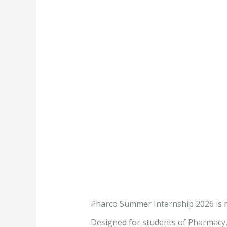
Pharco Summer Internship 2026 is n
Designed for students of Pharmacy,