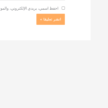
احفظ اسمي، بريدي الإلكتروني، والموقع