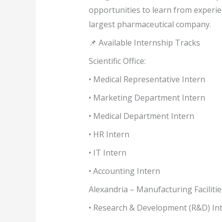
opportunities to learn from experien
largest pharmaceutical company.
📌 Available Internship Tracks
Scientific Office:
• Medical Representative Intern
• Marketing Department Intern
• Medical Department Intern
• HR Intern
• IT Intern
• Accounting Intern
Alexandria – Manufacturing Facilitie
• Research & Development (R&D) In