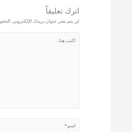
اترك تعليقاً
لن يتم نشر عنوان بريدك الإلكتروني.
الحقول
اكتب
هنا...
اسم*