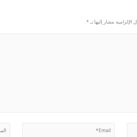
 الإلزامية مشار إليها بـ
*
Email*
الموق