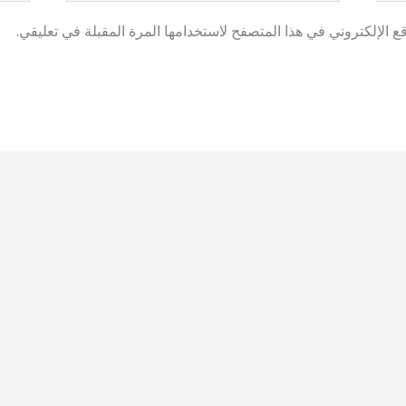
 الإلكتروني في هذا المتصفح لاستخدامها المرة المقبلة في تعليقي.