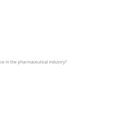
ce in the pharmaceutical industry?