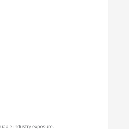
luable industry exposure,