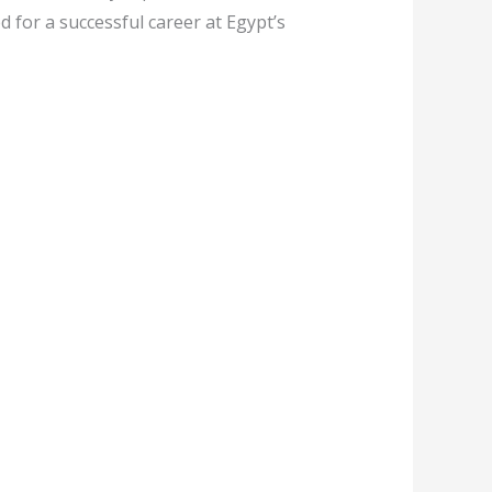
 for a successful career at Egypt’s