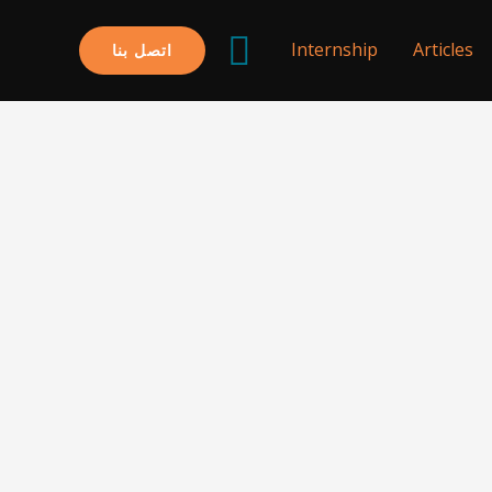
البحث
Internship
Articles
اتصل بنا