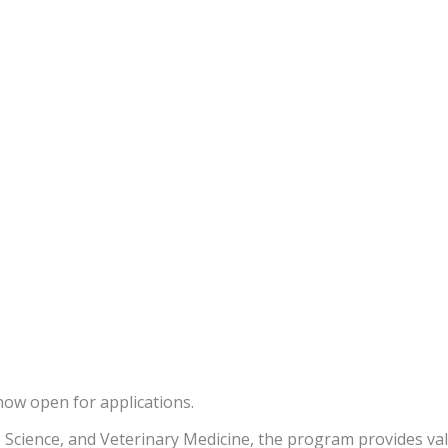
ow open for applications.
 Science, and Veterinary Medicine, the program provides va