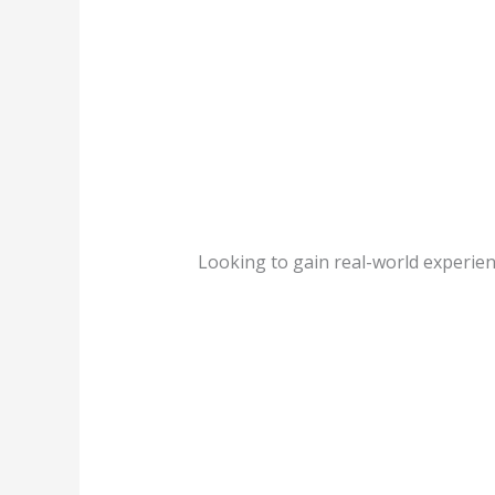
Looking to gain real-world experien