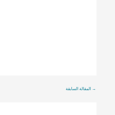
→
المقالة السابقة