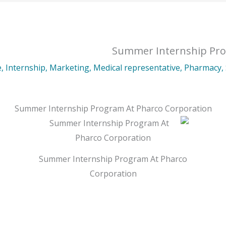
Summer Internship Pro
e
,
Internship
,
Marketing
,
Medical representative
,
Pharmacy
,
Summer Internship Program At Pharco Corporation
Summer Internship Program At Pharco
Corporation