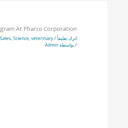
gram At Pharco Corporation
اترك تعليقاً
/
veterinary
,
Science
,
Sales
/ بواسطة
Admin