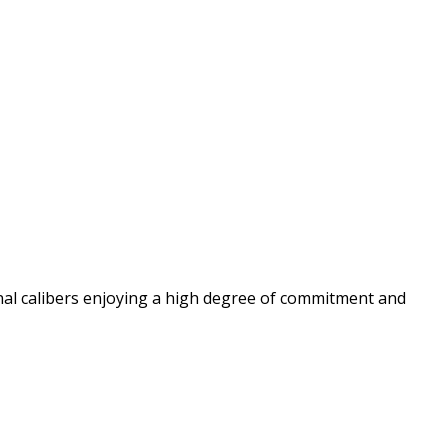
al calibers enjoying a high degree of commitment and