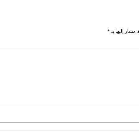
 مشار إليها بـ
*