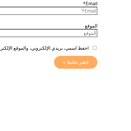
Email*
الموقع
احفظ اسمي، بريدي الإلكتروني، والموقع الإلكترو