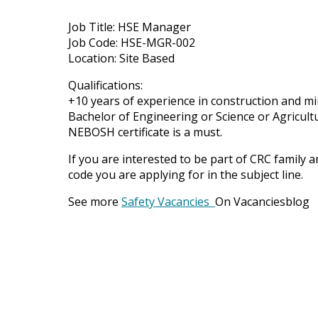
Job Title: HSE Manager
Job Code: HSE-MGR-002
Location: Site Based
Qualifications:
+10 years of experience in construction and mi
Bachelor of Engineering or Science or Agricult
NEBOSH certificate is a must.
If you are interested to be part of CRC famil
code you are applying for in the subject line.
See more
Safety Vacancies
On Vacanciesblog