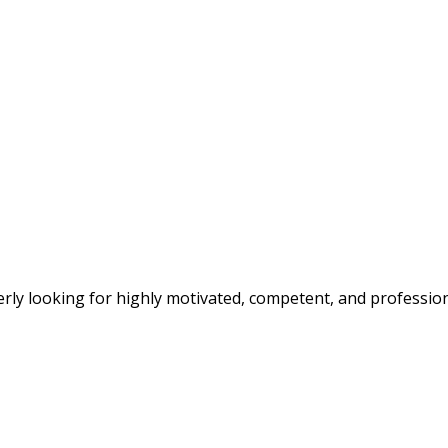
 looking for highly motivated, competent, and profession