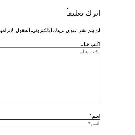
اترك تعليقاً
لن يتم نشر عنوان بريدك الإلكتروني.
الحقول الإلزامية
اكتب هنا...
اسم*