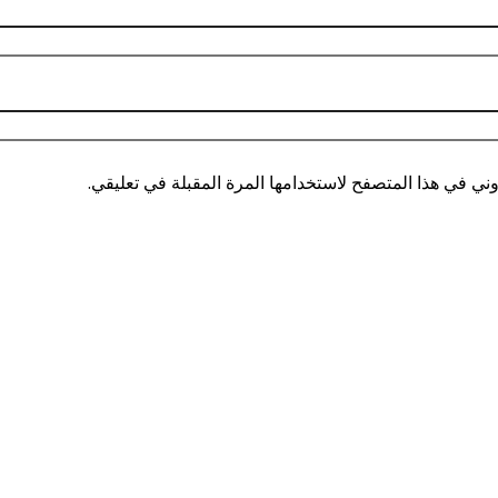
ني في هذا المتصفح لاستخدامها المرة المقبلة في تعليقي.