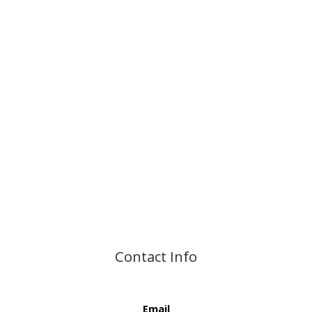
Contact Info
Email