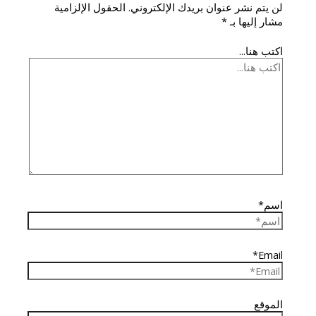
لن يتم نشر عنوان بريدك الإلكتروني.
الحقول الإلزامية
مشار إليها بـ
*
اكتب هنا...
اسم*
Email*
الموقع