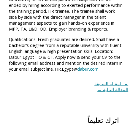
ended by hiring according to exerted performance within
the training period. HR trainee. The trainee shall work
side by side with the direct Manager in the talent
management aspects to gain hands-on experience in
MPP, TA, L&D, OD, Employer branding & reports.
Qualifications: Fresh graduates are desired. Shall have a
bachelor’s degree from a reputable university with fluent
English language & high presentation skills. Location:
Dabur Egypt HO & GF. Apply now & send your CV to the
following email address and mention the desired intern in
your email subject line. HR.Egypt@
dabur.com
→
المقالة السابقة
المقالة التالية
←
اترك تعليقاً