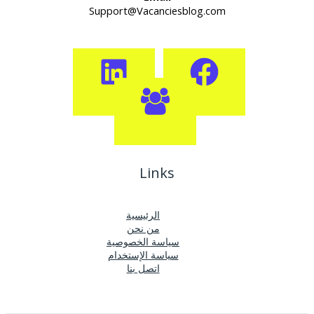
Support@Vacanciesblog.com
Links
الرئيسية
من نحن
سياسة الخصوصية
سياسة الإستخدام
اتصل بنا