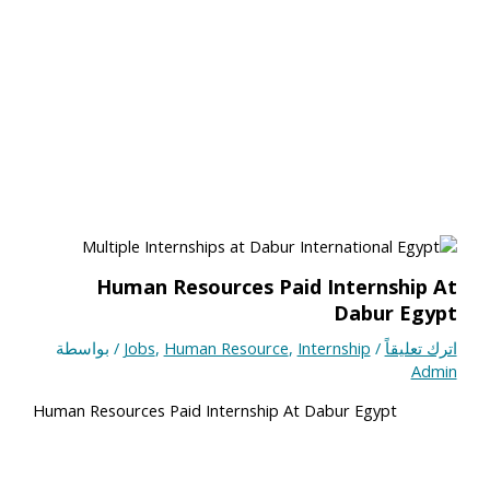
Human Resources Paid Internship At
Dabur Egypt
اترك تعليقاً
/
Internship
,
Human Resource
,
Jobs
/ بواسطة
Admin
Human Resources Paid Internship At Dabur Egypt