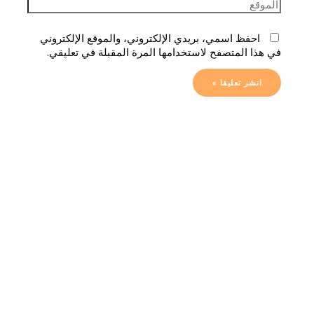
احفظ اسمي، بريدي الإلكتروني، والموقع الإلكتروني
في هذا المتصفح لاستخدامها المرة المقبلة في تعليقي.