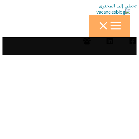
تخطي إلى المحتوى