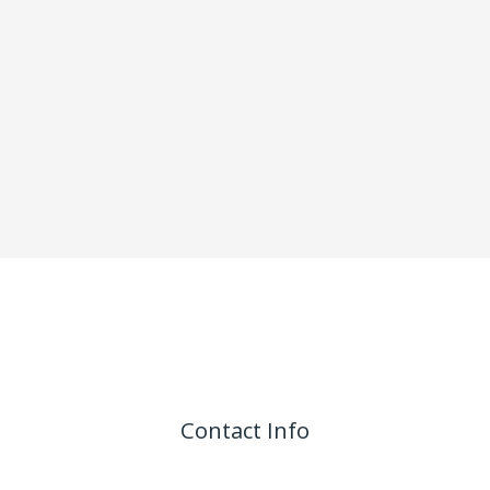
Contact Info