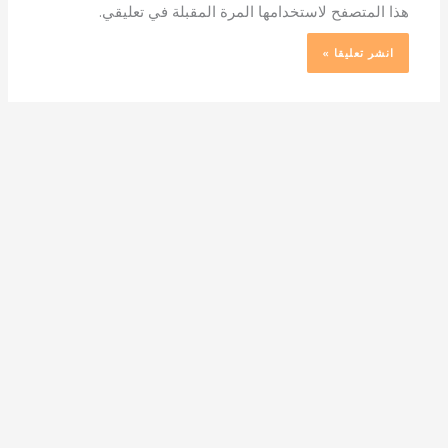
هذا المتصفح لاستخدامها المرة المقبلة في تعليقي.