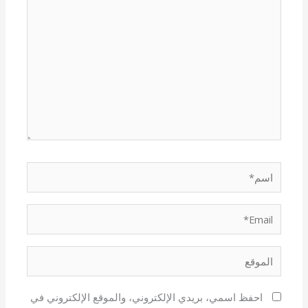
هنا...
اسم*
Email*
الموقع
احفظ اسمي، بريدي الإلكتروني، والموقع الإلكتروني في