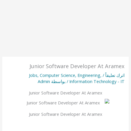
Junior Software Developer At Aramex
اترك تعليقاً
/
,
Engineering
,
Computer Science
,
Jobs
Information Technology - IT
/ بواسطة
Admin
Junior Software Developer At Aramex
Junior Software Developer At Aramex