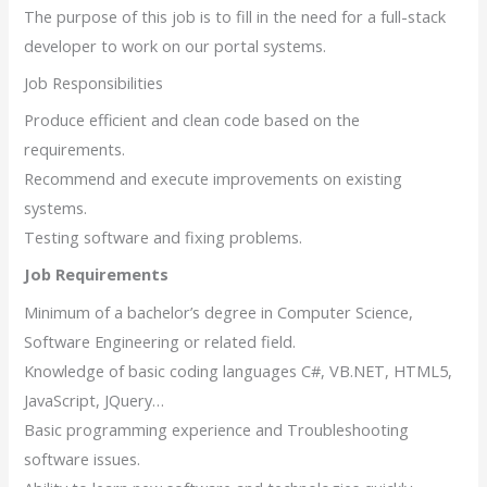
The purpose of this job is to fill in the need for a full-stack
developer to work on our portal systems.
Job Responsibilities
Produce efficient and clean code based on the
requirements.
Recommend and execute improvements on existing
systems.
Testing software and fixing problems.
Job Requirements
Minimum of a bachelor’s degree in Computer Science,
Software Engineering or related field.
Knowledge of basic coding languages C#, VB.NET, HTML5,
JavaScript, JQuery…
Basic programming experience and Troubleshooting
software issues.