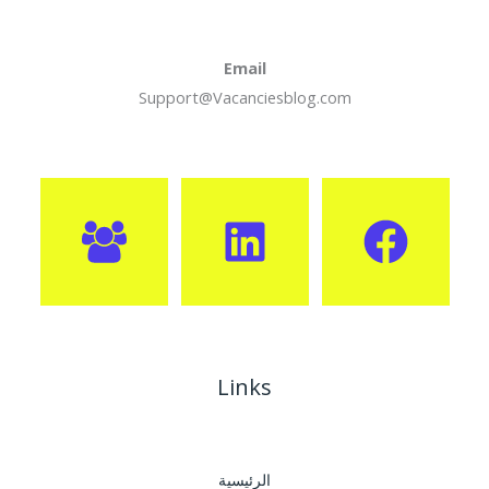
Email
Support@Vacanciesblog.com
Links
الرئيسية