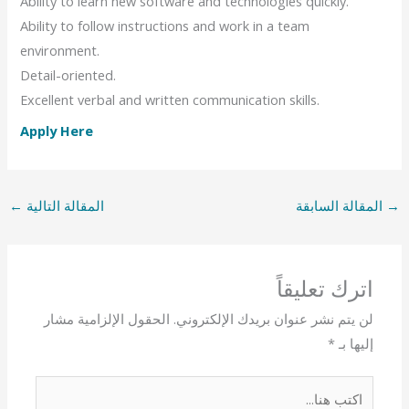
Ability to learn new software and technologies quickly.
Ability to follow instructions and work in a team
environment.
Detail-oriented.
Excellent verbal and written communication skills.
Apply Here
→
المقالة السابقة
المقالة التالية
←
اترك تعليقاً
لن يتم نشر عنوان بريدك الإلكتروني.
الحقول الإلزامية مشار
إليها بـ
*
اكتب