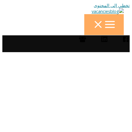
تخطي إلى المحتوى