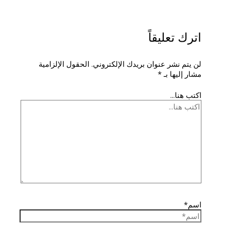
اترك تعليقاً
لن يتم نشر عنوان بريدك الإلكتروني.
الحقول الإلزامية
مشار إليها بـ
*
اكتب هنا...
اسم*