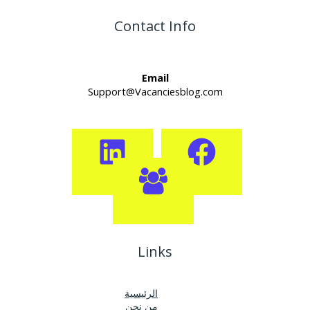
Contact Info
Email
Support@Vacanciesblog.com
Links
الرئيسية
من نحن