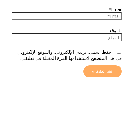
Email*
الموقع
احفظ اسمي، بريدي الإلكتروني، والموقع الإلكتروني
في هذا المتصفح لاستخدامها المرة المقبلة في تعليقي.