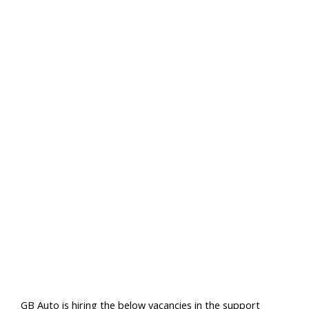
GB Auto is hiring the below vacancies in the support