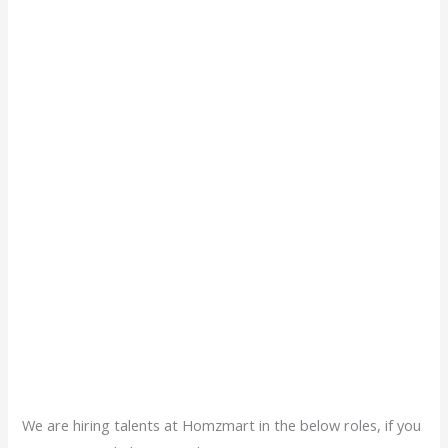
We are hiring talents at Homzmart in the below roles, if you