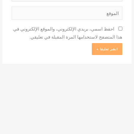
الموقع
احفظ اسمي، بريدي الإلكتروني، والموقع الإلكتروني في
هذا المتصفح لاستخدامها المرة المقبلة في تعليقي.