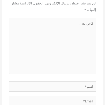
لن يتم نشر عنوان بريدك الإلكتروني.
الحقول الإلزامية مشار
إليها بـ
*
اكتب
هنا...
اسم*
Email*