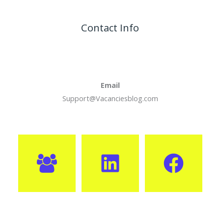
Contact Info
Email
Support@Vacanciesblog.com