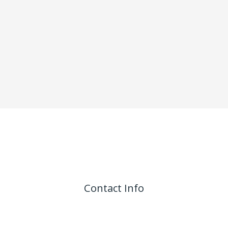
Contact Info