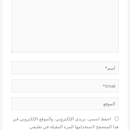
اسم*
Email*
الموقع
احفظ اسمي، بريدي الإلكتروني، والموقع الإلكتروني في
هذا المتصفح لاستخدامها المرة المقبلة في تعليقي.