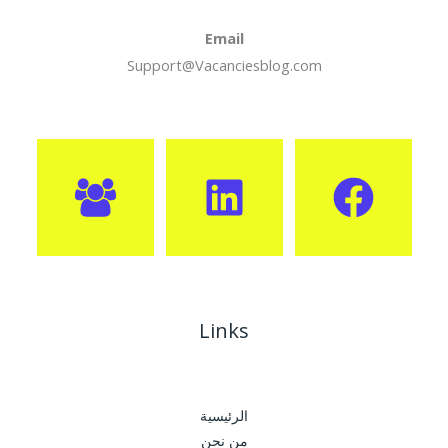
Email
Support@Vacanciesblog.com
Links
الرئيسية
من نحن