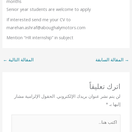
months
Senior year students are welcome to apply
If interested send me your CV to
marehan.ashraf@aboughalymotors.com
Mention “HR internship” in subject
→
المقالة السابقة
المقالة التالية
←
اترك تعليقاً
لن يتم نشر عنوان بريدك الإلكتروني.
الحقول الإلزامية مشار
إليها بـ
*
اكتب
هنا...