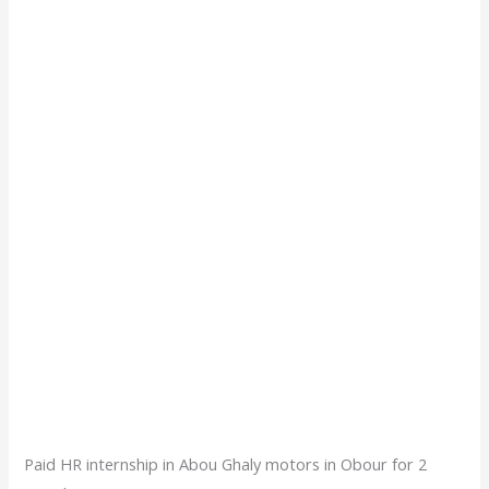
Paid HR internship in Abou Ghaly motors in Obour for 2