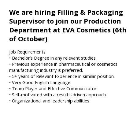
We are hiring Filling & Packaging
Supervisor to join our Production
Department at EVA Cosmetics (6th
of October)
Job Requirements:
• Bachelor’s Degree in any relevant studies.
• Previous experience in pharmaceutical or cosmetics
manufacturing industry is preferred.
• 5+ years of Relevant Experience in similar position.
• Very Good English Language.
• Team Player and Effective Communicator.
• Self-motivated with a results-driven approach.
• Organizational and leadership abilities