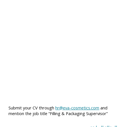
Submit your CV through
hr@eva-cosmetics.com
and
mention the job title “Filling & Packaging Supervisor”