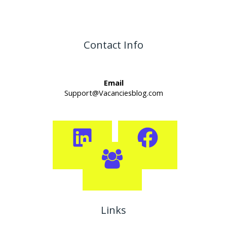
Contact Info
Email
Support@Vacanciesblog.com
Links