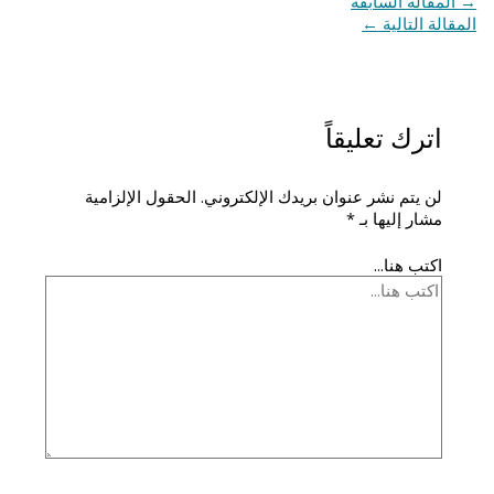
→
المقالة السابقة
المقالة التالية
←
اترك تعليقاً
لن يتم نشر عنوان بريدك الإلكتروني.
الحقول الإلزامية
مشار إليها بـ
*
اكتب هنا...