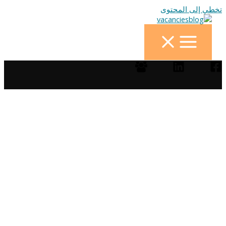
تخطي إلى المحتوى