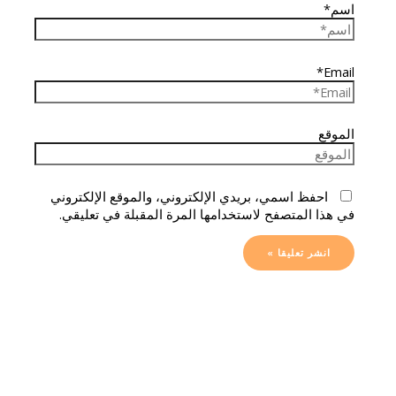
اسم*
Email*
الموقع
احفظ اسمي، بريدي الإلكتروني، والموقع الإلكتروني
في هذا المتصفح لاستخدامها المرة المقبلة في تعليقي.