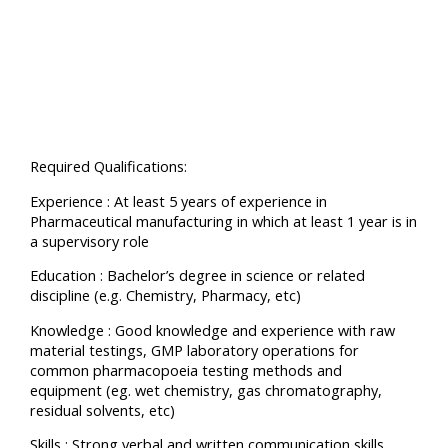
Required Qualifications:
Experience : At least 5 years of experience in
Pharmaceutical manufacturing in which at least 1 year is in
a supervisory role
Education : Bachelor’s degree in science or related
discipline (e.g. Chemistry, Pharmacy, etc)
Knowledge : Good knowledge and experience with raw
material testings, GMP laboratory operations for
common pharmacopoeia testing methods and
equipment (eg. wet chemistry, gas chromatography,
residual solvents, etc)
Skills : Strong verbal and written communication skills