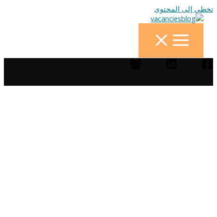
تخطي إلى المحتوى