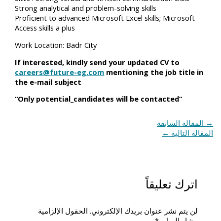
Strong analytical and problem-solving skills
Proficient to advanced Microsoft Excel skills; Microsoft
Access skills a plus
Work Location: Badr City
If interested, kindly send your updated CV to
careers@future-eg.com
mentioning the job title in
the e-mail subject
“Only potential_candidates will be contacted”
→
المقالة السابقة
المقالة التالية
←
اترك تعليقاً
لن يتم نشر عنوان بريدك الإلكتروني.
الحقول الإلزامية
مشار إليها بـ
*