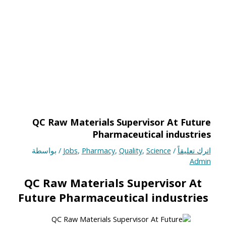
QC Raw Materials Supervisor At Future
Pharmaceutical industries
اترك تعليقاً
/
Science
,
Quality
,
Pharmacy
,
Jobs
/ بواسطة
Admin
QC Raw Materials Supervisor At
Future Pharmaceutical industries