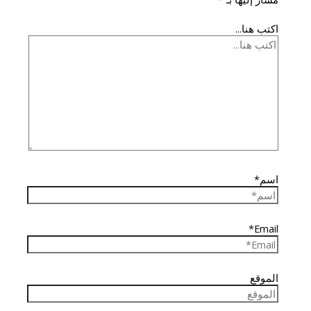
اكتب هنا...
اسم*
Email*
الموقع