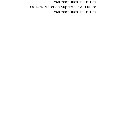
QC Raw Materials Supervisor At Future
Pharmaceutical industries