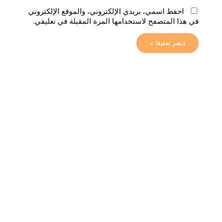
احفظ اسمي، بريدي الإلكتروني، والموقع الإلكتروني
في هذا المتصفح لاستخدامها المرة المقبلة في تعليقي.