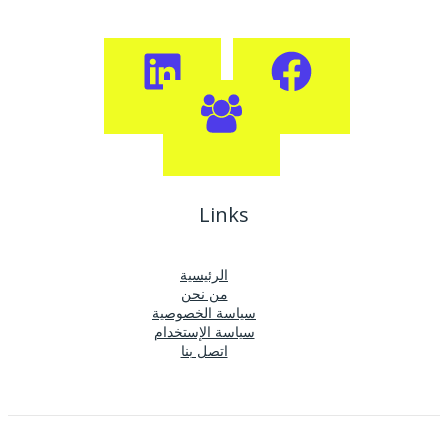
Links
الرئيسية
من نحن
سياسة الخصوصية
سياسة الإستخدام
اتصل بنا