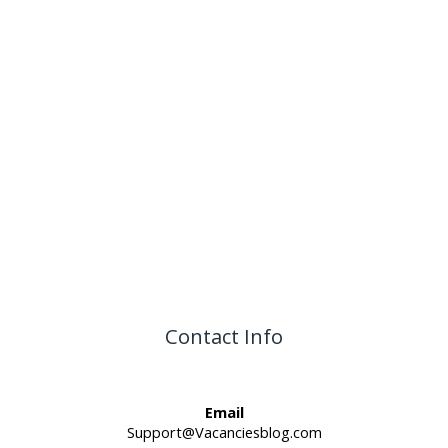
Contact Info
Email
Support@Vacanciesblog.com