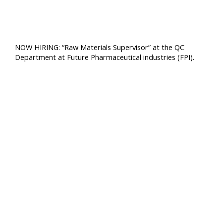
NOW HIRING: “Raw Materials Supervisor” at the QC
Department at Future Pharmaceutical industries (FPI).