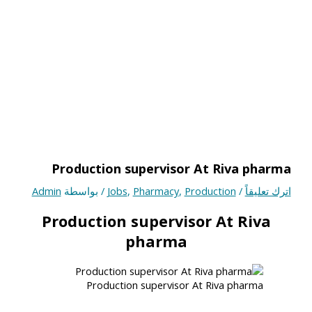
Production supervisor At Riva pharma
اترك تعليقاً
/
Production
,
Pharmacy
,
Jobs
/ بواسطة
Admin
Production supervisor At Riva
pharma
Production supervisor At Riva pharma