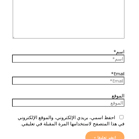
اسم*
Email*
الموقع
احفظ اسمي، بريدي الإلكتروني، والموقع الإلكتروني
في هذا المتصفح لاستخدامها المرة المقبلة في تعليقي.