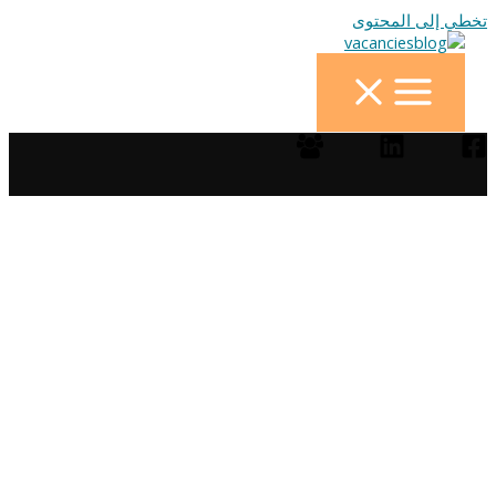
تخطي إلى المحتوى