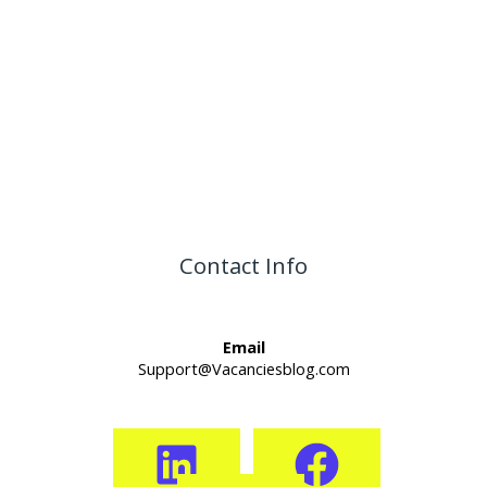
Contact Info
Email
Support@Vacanciesblog.com