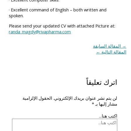
· Excellent command of English – both written and
spoken.
Please send your updated CV with attached Picture at:
randa_magdy@rivapharma.com
→
المقالة السابقة
المقالة التالية
←
اترك تعليقاً
لن يتم نشر عنوان بريدك الإلكتروني.
الحقول الإلزامية
مشار إليها بـ
*
اكتب هنا...