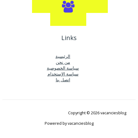
Links
الرئيسية
من نحن
سياسة الخصوصية
سياسة الإستخدام
اتصل بنا
Copyright © 2026 vacanciesblog
Powered by vacanciesblog