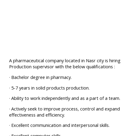
A pharmaceutical company located in Nasr city is hiring
Production supervisor with the below qualifications :
· Bachelor degree in pharmacy.
· 5-7 years in solid products production.
· Ability to work independently and as a part of a team.
· Actively seek to improve process, control and expand
effectiveness and efficiency.
· Excellent communication and interpersonal skills.
· Excellent computer skills.