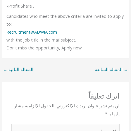
-Profit Share .
Candidates who meet the above criteria are invited to apply
to:
Recruitment@ADWIA.com
with the job title in the mail subject.
Don’t miss the opportunity, Apply now!
→
المقالة السابقة
المقالة التالية
←
اترك تعليقاً
لن يتم نشر عنوان بريدك الإلكتروني.
الحقول الإلزامية مشار
إليها بـ
*
اكتب