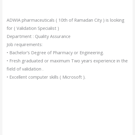
ADWIA pharmaceuticals ( 10th of Ramadan City ) is looking
for ( Validation Specialist )
Department : Quality Assurance
Job requirements:
• Bachelor’s Degree of Pharmacy or Engineering.
• Fresh graduated or maximum Two years experience in the
field of validation .
• Excellent computer skills ( Microsoft ).