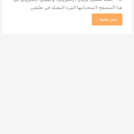
هذا المتصفح لاستخدامها المرة المقبلة في تعليقي.