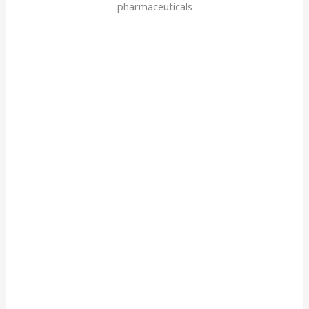
pharmaceuticals