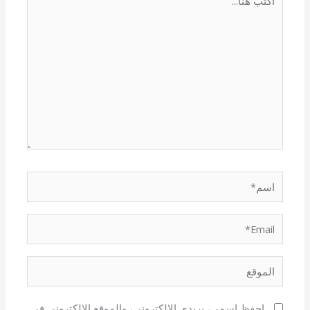
هنا...
اسم*
Email*
الموقع
احفظ اسمي، بريدي الإلكتروني، والموقع الإلكتروني في