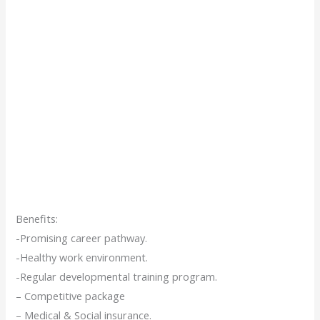
Benefits:
-Promising career pathway.
-Healthy work environment.
-Regular developmental training program.
– Competitive package
– Medical & Social insurance.