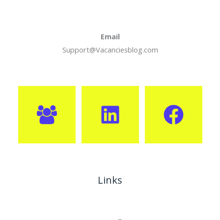
Email
Support@Vacanciesblog.com
Links