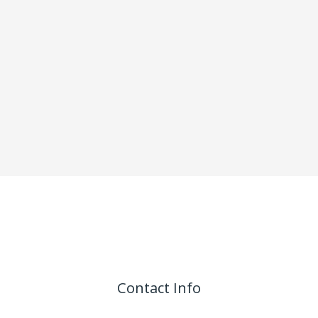
Contact Info