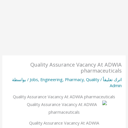
Quality Assurance Vacancy At ADWIA
pharmaceuticals
اترك تعليقاً
/
Quality
,
Pharmacy
,
Engineering
,
Jobs
/ بواسطة
Admin
Quality Assurance Vacancy At ADWIA pharmaceuticals
Quality Assurance Vacancy At ADWIA