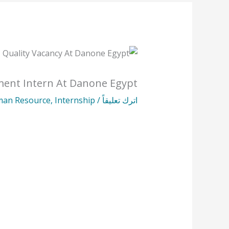
ment Intern At Danone Egypt
اترك تعليقاً
/
Internship
,
an Resource