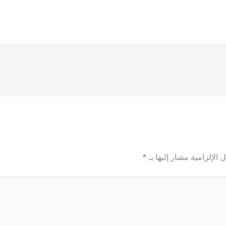
 الإلزامية مشار إليها بـ
*