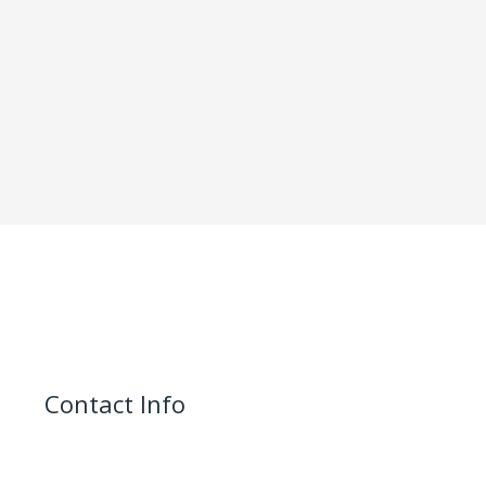
Contact Info