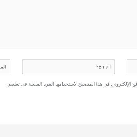
Email*
الموق
 الإلكتروني في هذا المتصفح لاستخدامها المرة المقبلة في تعليقي.