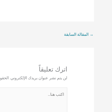
→
المقالة السابقة
اترك تعليقاً
لن يتم نشر عنوان بريدك الإلكتروني.
الحقول
اكتب
هنا...