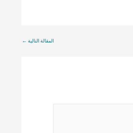
المقالة التالية
←