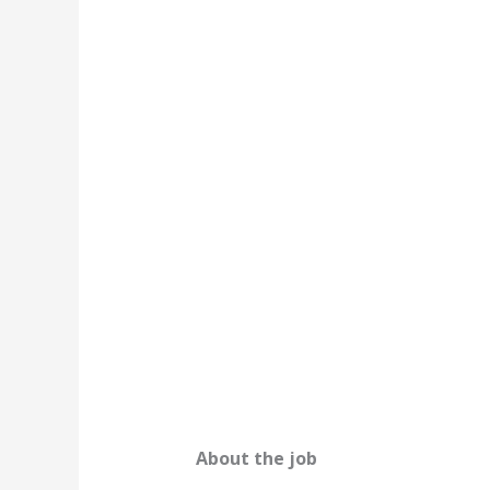
About the job