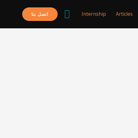
البحث
Internship
Articles
اتصل بنا