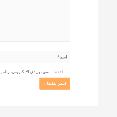
اسم*
احفظ اسمي، بريدي الإلكتروني، والموقع