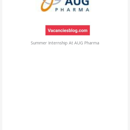
Summer Internship At AUG Pharma