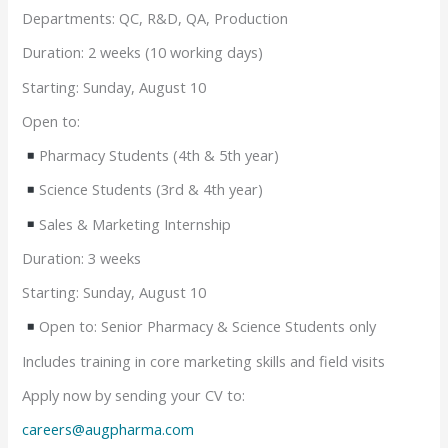
Departments: QC, R&D, QA, Production
Duration: 2 weeks (10 working days)
Starting: Sunday, August 10
Open to:
Pharmacy Students (4th & 5th year)
Science Students (3rd & 4th year)
Sales & Marketing Internship
Duration: 3 weeks
Starting: Sunday, August 10
Open to: Senior Pharmacy & Science Students only
Includes training in core marketing skills and field visits
Apply now by sending your CV to:
careers@augpharma.com