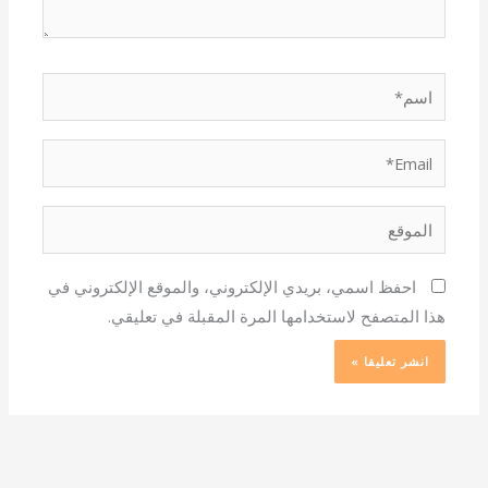
اسم*
Email*
الموقع
احفظ اسمي، بريدي الإلكتروني، والموقع الإلكتروني في
هذا المتصفح لاستخدامها المرة المقبلة في تعليقي.