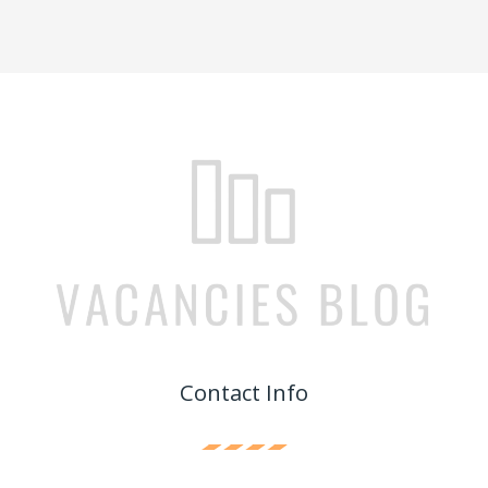
Contact Info