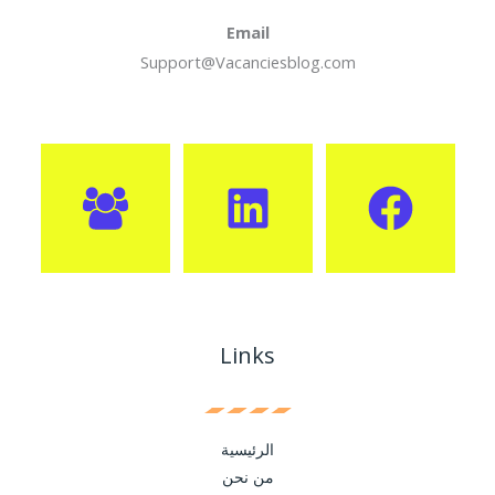
Email
Support@Vacanciesblog.com
Links
الرئيسية
من نحن