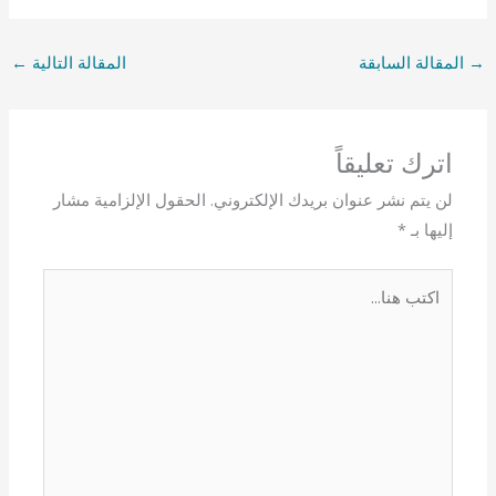
→
المقالة السابقة
المقالة التالية
←
اترك تعليقاً
لن يتم نشر عنوان بريدك الإلكتروني.
الحقول الإلزامية مشار
إليها بـ
*
اكتب
هنا...