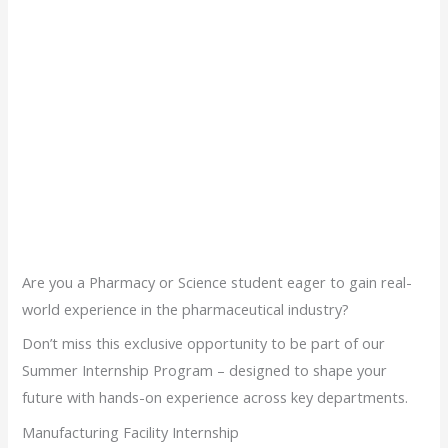
Are you a Pharmacy or Science student eager to gain real-
world experience in the pharmaceutical industry?
Don’t miss this exclusive opportunity to be part of our
Summer Internship Program – designed to shape your
future with hands-on experience across key departments.
Manufacturing Facility Internship