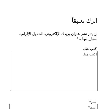
اترك تعليقاً
لن يتم نشر عنوان بريدك الإلكتروني.
الحقول الإلزامية
مشار إليها بـ
*
اكتب هنا...
اسم*