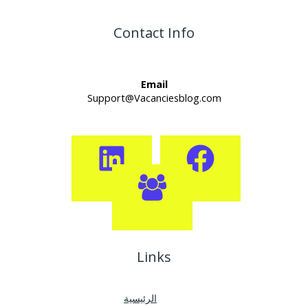
Contact Info
Email
Support@Vacanciesblog.com
Links
الرئيسية