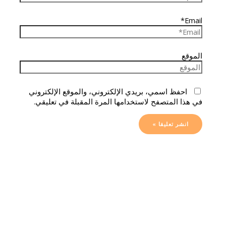
Email*
الموقع
احفظ اسمي، بريدي الإلكتروني، والموقع الإلكتروني
في هذا المتصفح لاستخدامها المرة المقبلة في تعليقي.