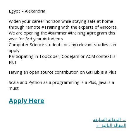
Egypt – Alexandria
Widen your career horizon while staying safe at home
through remote #Training with the experts of #Incorta.
We are opening the #summer #training #program this
year for 3rd year #students
Computer Science students or any relevant studies can
apply
Participating in TopCoder, CodeJam or ACM context is
Plus
Having an open source contribution on GitHub is a Plus
Scala and Python as a programming is a Plus, Java is a
must
Apply Here
→
المقالة السابقة
المقالة التالية
←