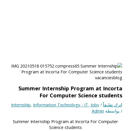
Summer Internship Program at Incorta
For Computer Science students
اترك تعليقاً
/
Jobs
,
Information Technology - IT
,
Internship
/ بواسطة
Admin
Summer Internship Program at Incorta For Computer
Science students