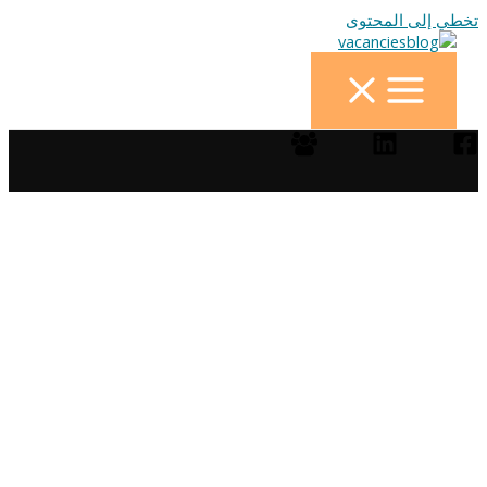
تخطي إلى المحتوى