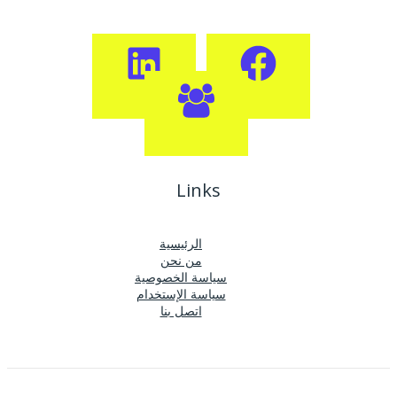
Links
الرئيسية
من نحن
سياسة الخصوصية
سياسة الإستخدام
اتصل بنا