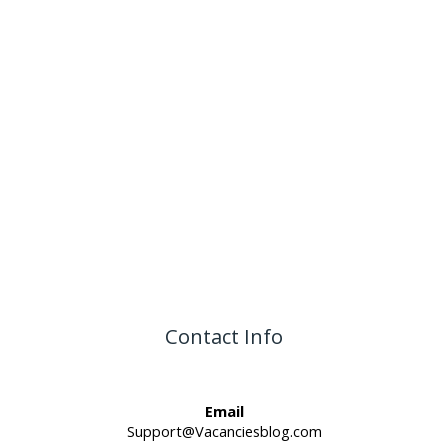
Contact Info
Email
Support@Vacanciesblog.com