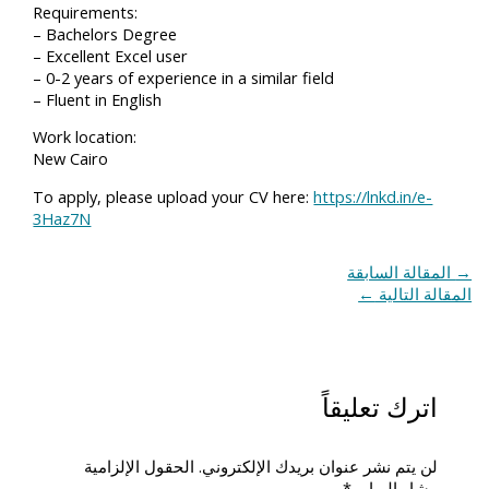
Requirements:
– Bachelors Degree
– Excellent Excel user
– 0-2 years of experience in a similar field
– Fluent in English
Work location:
New Cairo
To apply, please upload your CV here:
https://lnkd.in/e-
3Haz7N
→
المقالة السابقة
المقالة التالية
←
اترك تعليقاً
لن يتم نشر عنوان بريدك الإلكتروني.
الحقول الإلزامية
مشار إليها بـ
*