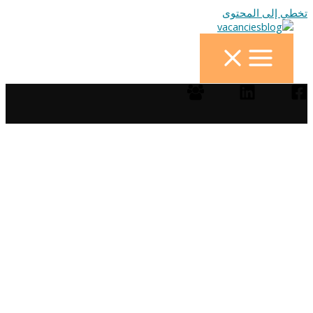
تخطي إلى المحتوى