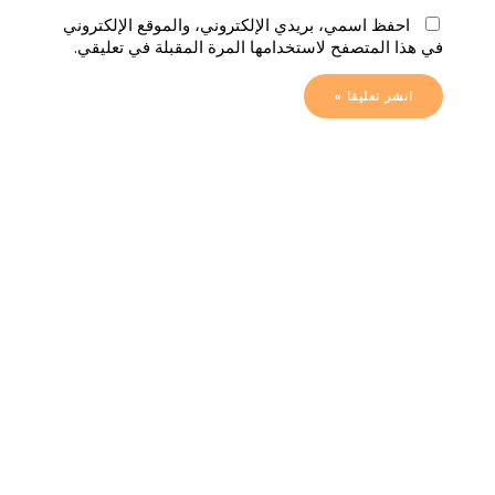
احفظ اسمي، بريدي الإلكتروني، والموقع الإلكتروني
في هذا المتصفح لاستخدامها المرة المقبلة في تعليقي.