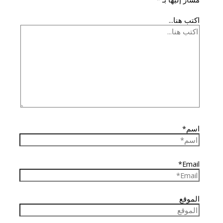
اكتب هنا...
اسم*
Email*
الموقع