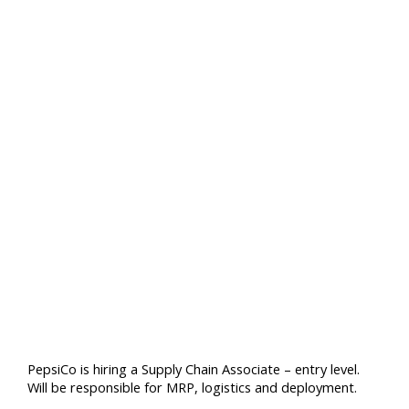
PepsiCo is hiring a Supply Chain Associate – entry level.
Will be responsible for MRP, logistics and deployment.