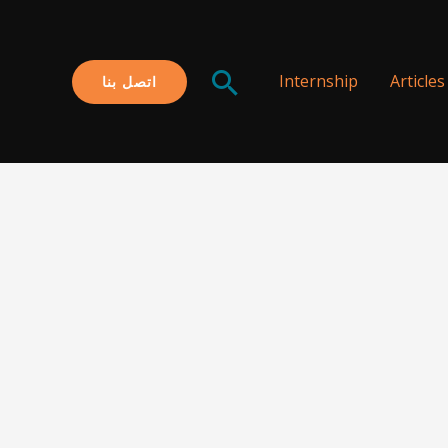
البحث
Internship
Articles
اتصل بنا