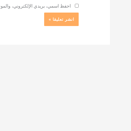
احفظ اسمي، بريدي الإلكتروني، والموقع