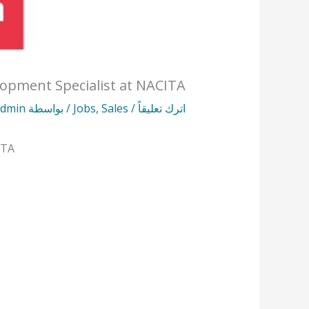
lopment Specialist at NACITA
اترك تعليقاً
/
Sales
,
Jobs
/ بواسطة
dmin
ITA