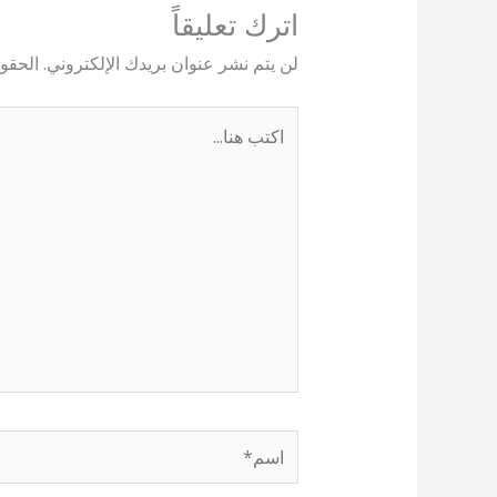
اترك تعليقاً
لن يتم نشر عنوان بريدك الإلكتروني.
الحقول
اكتب
هنا...
اسم*