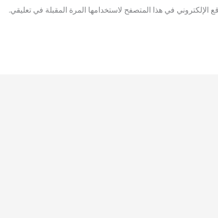
 الإلكتروني في هذا المتصفح لاستخدامها المرة المقبلة في تعليقي.