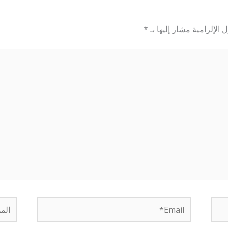
 الإلزامية مشار إليها بـ
*
Email*
الموق