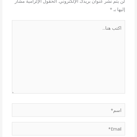
لن يتم نشر عنوان بريدك الإلكتروني.
الحقول الإلزامية مشار
إليها بـ
*
اكتب
هنا...
اسم*
Email*