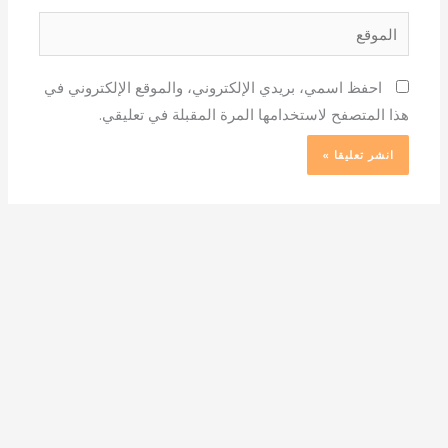
الموقع
احفظ اسمي، بريدي الإلكتروني، والموقع الإلكتروني في
هذا المتصفح لاستخدامها المرة المقبلة في تعليقي.