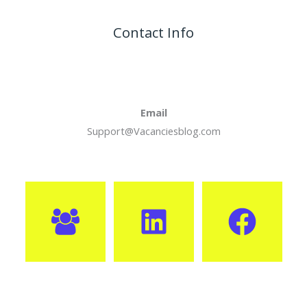
Contact Info
Email
Support@Vacanciesblog.com