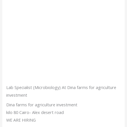
Lab Specialist (Microbiology) At Dina farms for agriculture
investment
Dina farms for agriculture investment
kilo 80 Cairo- Alex desert road
WE ARE HIRING