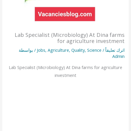
Lab Specialist (Microbiology) At Dina farms
for agriculture investment
اترك تعليقاً
/
Science
,
Quality
,
Agriculture
,
Jobs
/ بواسطة
Admin
Lab Specialist (Microbiology) At Dina farms for agriculture
investment