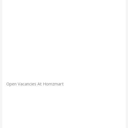
Open Vacancies At Homzmart