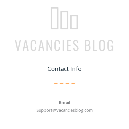
Contact Info
Email
Support@Vacanciesblog.com