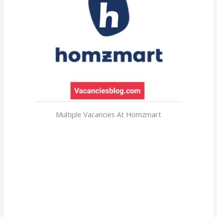
Multiple Vacancies At Homzmart