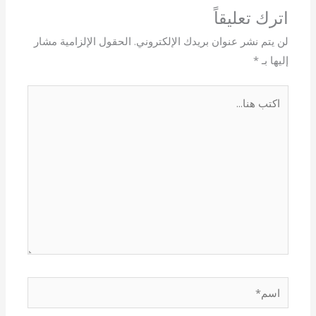
اترك تعليقاً
لن يتم نشر عنوان بريدك الإلكتروني.
الحقول الإلزامية مشار
إليها بـ
*
اكتب
هنا...
اسم*