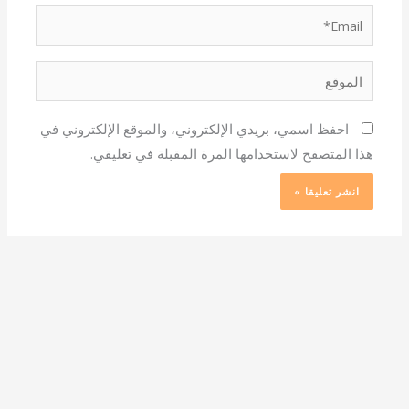
Email*
الموقع
احفظ اسمي، بريدي الإلكتروني، والموقع الإلكتروني في
هذا المتصفح لاستخدامها المرة المقبلة في تعليقي.