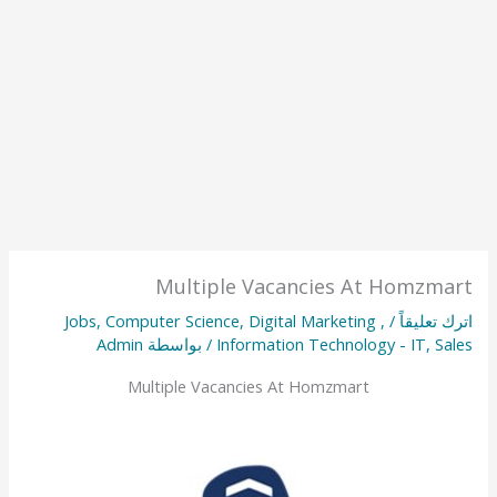
Multiple Vacancies At Homzmart
اترك تعليقاً
/
,
Digital Marketing
,
Computer Science
,
Jobs
Sales
,
Information Technology - IT
/ بواسطة
Admin
Multiple Vacancies At Homzmart