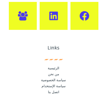
Links
الرئيسية
من نحن
سياسة الخصوصية
سياسة الإستخدام
اتصل بنا