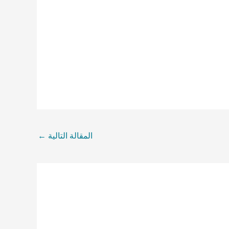
المقالة التالية
←