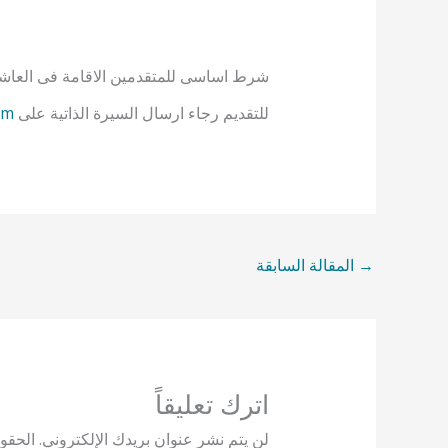
شرط اساسى للمتقدمين الاقامة فى العا
للتقديم رجاء ارسال السيرة الذاتية على
om
→
المقالة السابقة
اترك تعليقاً
لن يتم نشر عنوان بريدك الإلكتروني.
الحقول