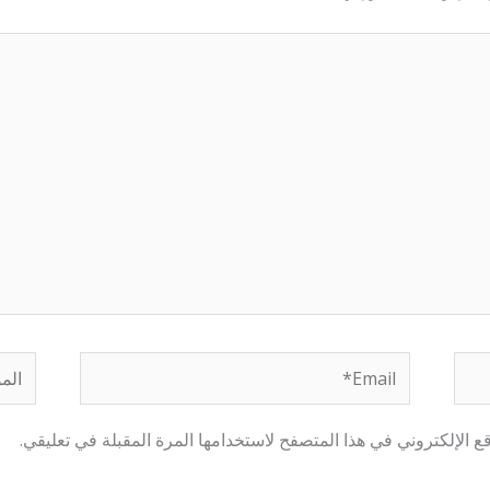
Email*
الموق
 الإلكتروني في هذا المتصفح لاستخدامها المرة المقبلة في تعليقي.