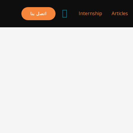
البحث
Internship
Articles
اتصل بنا