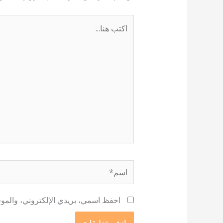
اكتب
هنا...
اسم*
احفظ اسمي، بريدي الإلكتروني، والموقع