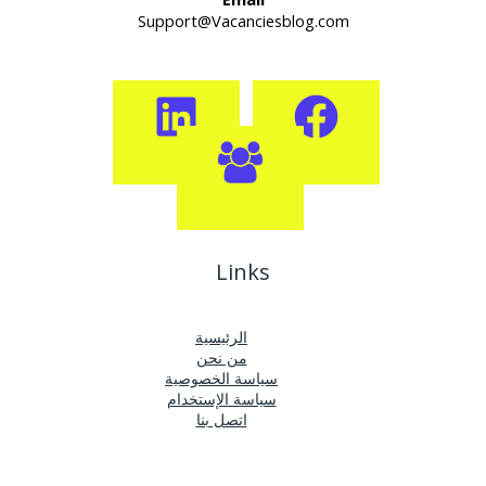
Support@Vacanciesblog.com
Links
الرئيسية
من نحن
سياسة الخصوصية
سياسة الإستخدام
اتصل بنا