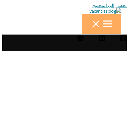
تخطي إلى المحتوى