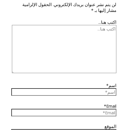
لن يتم نشر عنوان بريدك الإلكتروني.
الحقول الإلزامية
مشار إليها بـ
*
اكتب هنا...
اسم*
Email*
الموقع