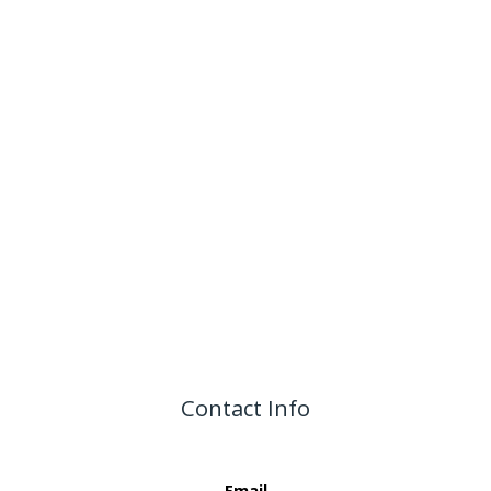
Contact Info
Email