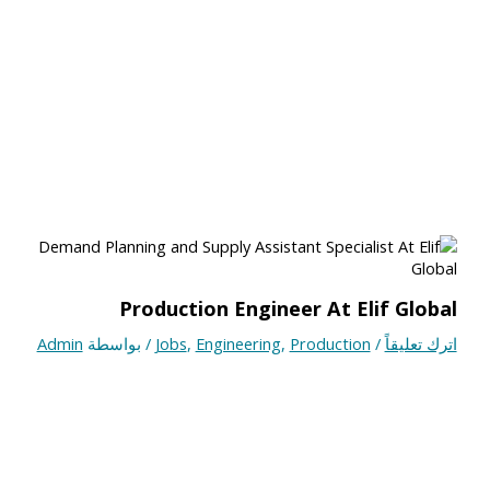
Production Engineer At Elif Global
اترك تعليقاً
/
Production
,
Engineering
,
Jobs
/ بواسطة
Admin