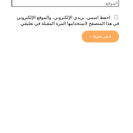
احفظ اسمي، بريدي الإلكتروني، والموقع الإلكتروني
في هذا المتصفح لاستخدامها المرة المقبلة في تعليقي.