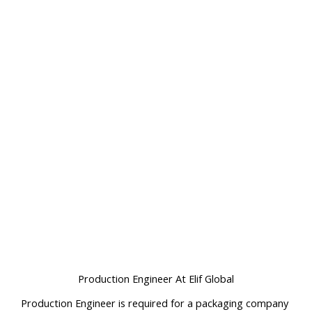
Production Engineer At Elif Global
Production Engineer is required for a packaging company